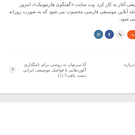
ی آغاز به کار کرد. وب سایت «گفتگوی هارمونیک»، امروز
جله آنلاین موسیقی فارسی محسوب می شود که به صورت روزانه
ی شود.
ها
رباره
آیا می‌توان به روشی برای نامگذاری
آکوردهایی با فواصل موسیقی ایرانی
دست یافت؟ (۱)