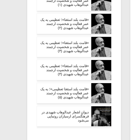
عمر فعالیت و شخصیت ارجمند
عبدالوهاب شهیدی (۱)
«قامت بلند استغنا»؛ تعظیمی به یک
عمر فعالیت و شخصیت ارجمند
عبدالوهاب شهیدی (۲)
«قامت بلند استغنا»؛ تعظیمی به یک
عمر فعالیت و شخصیت ارجمند
عبدالوهاب شهیدی (۳)
«قامت بلند استغنا»؛ تعظیمی به یک
عمر فعالیت و شخصیت ارجمند
عبدالوهاب شهیدی (۴)
«قامت بلند استغنا تعظیمی»؛ به یک
عمر فعالیت و شخصیت ارجمند
عبدالوهاب شهیدی (۵)
دیوان اشعار عبدالوهاب شهیدی در
فرهنگسرای ارسباران رونمایی
می‌شود