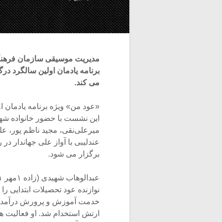
مدیریت موسیقی سازمان فرهنگ
برنامه یادمان اولین سالگرد درگ
می کند.
«عود من» ویژه برنامه یادمان 
این نشست با حضور خانواده شهید
میرعلی‌نقی، مجید ناظم پور، ع
برگزار می شود.