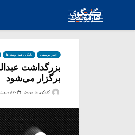
اخبار موسیقی
بایگانی همه نوشته ها
بزرگداشت عبدال
برگزار می‌شود
گفتگوی هارمونیک
۲۰ اردیبهشت ۱۴۰۱