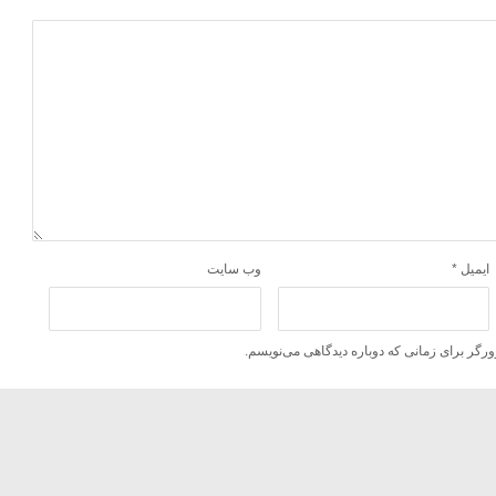
ایمیل
*
وب‌ سایت
ورگر برای زمانی که دوباره دیدگاهی می‌نویسم.