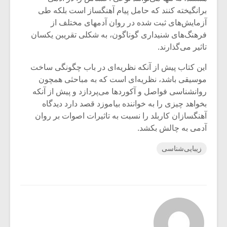
برانگیخته کنند که حامل پیام آهنگساز است بلکه طی
آزمایش‌های ثبت شده در روان آدمهای مختلف از
فرهنگ‌های شنیداری گوناگون، به شکلی تقریبن یکسان
تاثیر می‌گذارند.
این کتاب پیش از آنکه نظریه‌ای در باب چگونگی ساخت
موسیقی باشد، نظریه‌ای است که به مباحثی همچون
روانشناسی فواصل و آکوردها می‌پردازد و پیش از آنکه
بخواهد چیزی را به خواننده بیاموزد قصد دارد دیدگاه
آهنگسازان کاربلد را نسبت به تاثیرات اصوات بر روان
آدمی به چالش بکشد.
زیبایی‌شناسی