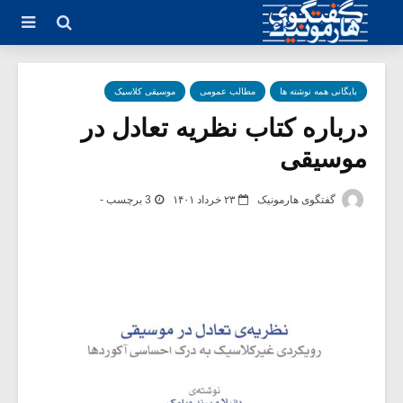
بایگانی همه نوشته ها
مطالب عمومی
موسیقی کلاسیک
درباره کتاب نظریه تعادل در
موسیقی
گفتگوی هارمونیک
۲۳ خرداد ۱۴۰۱
3 برچسب -