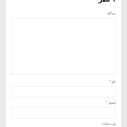
دیدگاه
نام
*
ایمیل
*
وب‌ سایت