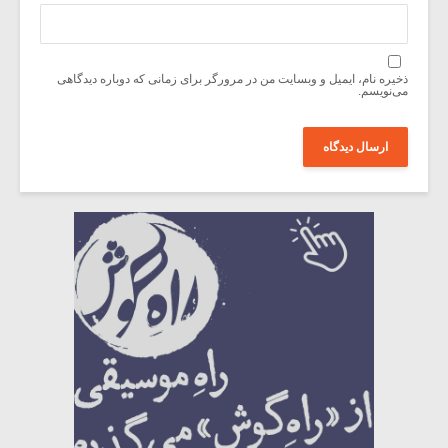
ذخیره نام، ایمیل و وبسایت من در مرورگر برای زمانی که دوباره دیدگاهی
می‌نویسم.