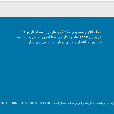
مجله آنلاین موسیقی «گفتگوی هارمونیک»، از تاریخ ۱۶
فروردین ۱۳۸۳ آغاز به کار کرد و تا امروز به صورت مداوم
هر روز به انتشار مطالبی درباره موسیقی می‌پردازد.
وی هارمونیک با ذکر نام و آدرس سایت مجاز است -
5 Harmony Talk, All rights reserved.