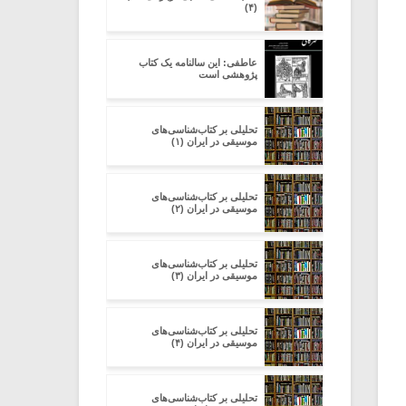
(۴)
عاطفی: این سالنامه یک کتاب
پژوهشی است
تحلیلی بر کتاب‌شناسی‌های
موسیقی در ایران (۱)
تحلیلی بر کتاب‌شناسی‌های
موسیقی در ایران (۲)
تحلیلی بر کتاب‌شناسی‌های
موسیقی در ایران (۳)
تحلیلی بر کتاب‌شناسی‌های
موسیقی در ایران (۴)
تحلیلی بر کتاب‌شناسی‌های