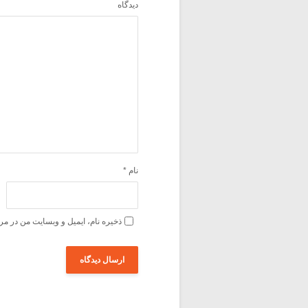
دیدگاه
نام
*
ذخیره نام، ایمیل و وبسایت من در مر