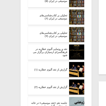
موسیقی در ایران (۵)
تحلیلی بر کتاب‌شناسی‌های
موسیقی در ایران (۶)
تحلیلی بر کتاب‌شناسی‌های
موسیقی در ایران (۷)
نقد و رونمایی آلبوم عطاریه در
فرهنگسرای ارسباران برگزار می
شود
گزارش از نقد آلبوم عطاریه (۱)
گزارش از نقد آلبوم عطاریه (۲)
جلسه نقدِ «نقد موسیقی» در خانه