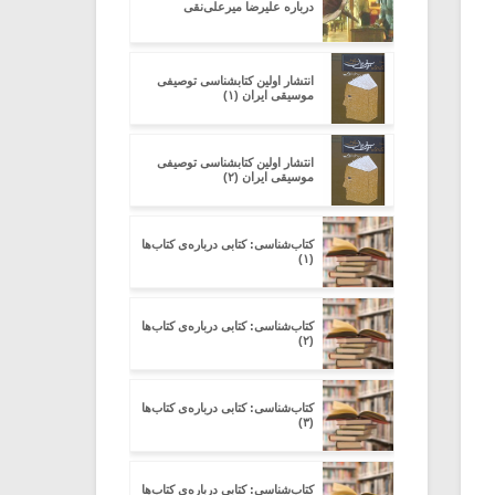
درباره علیرضا میرعلی‌نقی
انتشار اولین کتابشناسی توصیفی
موسیقی ایران (۱)
انتشار اولین کتابشناسی توصیفی
موسیقی ایران (۲)
کتاب‌شناسی: کتابی درباره‌ی کتاب‌ها
(۱)
کتاب‌شناسی: کتابی درباره‌ی کتاب‌ها
(۲)
کتاب‌شناسی: کتابی درباره‌ی کتاب‌ها
(۳)
کتاب‌شناسی: کتابی درباره‌ی کتاب‌ها