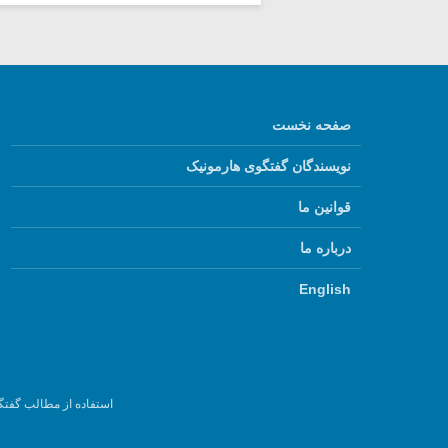
صفحه نخست
نویسندگان گفتگوی هارمونیک
قوانین ما
درباره ما
English
استفاده از مطالب گفتگ