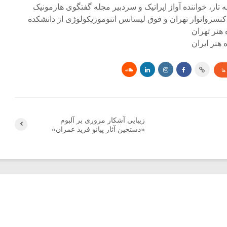
ه تار، خواننده آواز اپراتیک و سردبیر مجله گفتگوی هارمونیک
کنسرواتوار تهران و فوق لیسانس اتنوموزیکولوژی از دانشکده
 هنر تهران
هنر ایران
ها
زیبایی آشکار مروری بر آلبوم
«دستچین آثار پیانو فرید عمران»