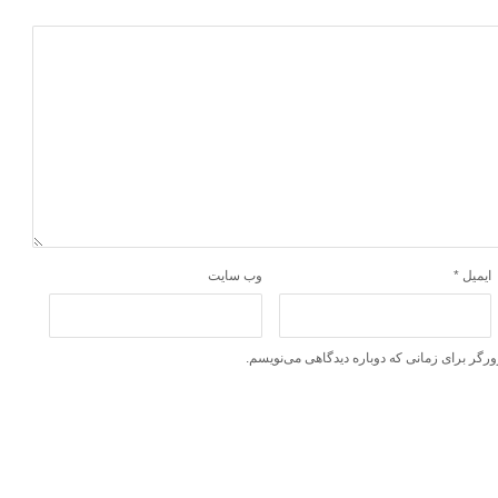
ایمیل
*
وب‌ سایت
ورگر برای زمانی که دوباره دیدگاهی می‌نویسم.