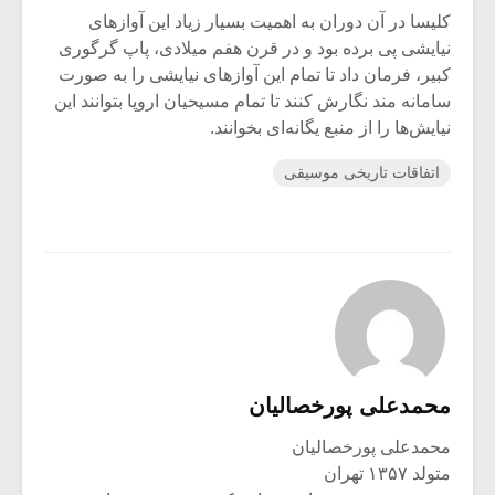
کلیسا در آن دوران به اهمیت بسیار زیاد این آوازهای
نیایشی پی برده بود و در قرن هفم میلادی، پاپ گرگوری
کبیر، فرمان داد تا تمام این آوازهای نیایشی را به صورت
سامانه مند نگارش کنند تا تمام مسیحیان اروپا بتوانند این
نیایش‌ها را از منبع یگانه‌ای بخوانند.
اتفاقات تاریخی موسیقی
محمدعلی پورخصالیان
محمدعلی پورخصالیان
متولد ۱۳۵۷ تهران