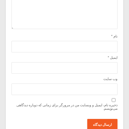
نام
*
ایمیل
*
وب‌ سایت
ذخیره نام، ایمیل و وبسایت من در مرورگر برای زمانی که دوباره دیدگاهی
می‌نویسم.