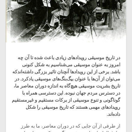
در تاریخ موسیقی رویدادهای زیادی باعث شده تا آن چه
امروز به عنوان موسیقی می‌شناسیم به شکل کنونی
باشد. برخی از این رویدادها آنچنان تاثیر بزرگی داشته‌اندکه
می‌توان از آن‌ها با عنوان بیگ‌بنگ‌های موسیقی یادکرد. در
تاریخ بشریت موسیقی هیچ‌گاه به اندازه دوران معاصر ما،
در دسترس مردم جهان نبوده. این دسترسی همراه با
گوناگونی و تنوع موسیقی از برکات مستقیم و غیرمستقیم
رویدادهای مهمی هستند که تاریخ موسیقی را شکل
داده‌اند.
از طرفی از آن جایی که در دوران معاصر، ما به طرز