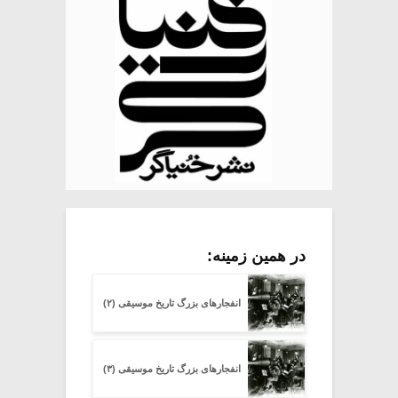
در همین زمینه:
انفجارهای بزرگ تاریخ موسیقی (۲)
انفجارهای بزرگ تاریخ موسیقی (۳)