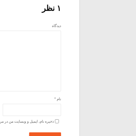
۱ نظر
دیدگاه
نام
*
ذخیره نام، ایمیل و وبسایت من در مر