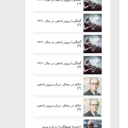
(۱)
گفتگو با پرویز یاحقی در سال ۱۳۶۱
(۲)
گفتگو با پرویز یاحقی در سال ۱۳۶۱
(۳)
گفتگو با پرویز یاحقی در سال ۱۳۶۱
(۴)
خلاق در محاق، درباره پرویز یاحقی
(۲)
خلاق در محاق، درباره پرویز یاحقی
(۳)
«جذبهء شیفتگی»؛ درباره پرویز