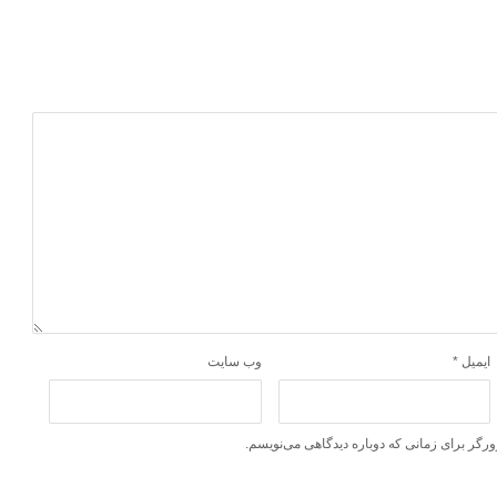
ایمیل
*
وب‌ سایت
ورگر برای زمانی که دوباره دیدگاهی می‌نویسم.