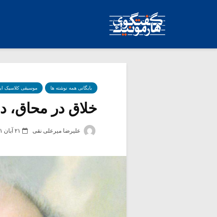
بایگانی همه نوشته ها
موسیقی کلاسیک ای
خلاق در محاق، درب
علیرضا میرعلی نقی
۲۱ آبان ۱۴۰۱