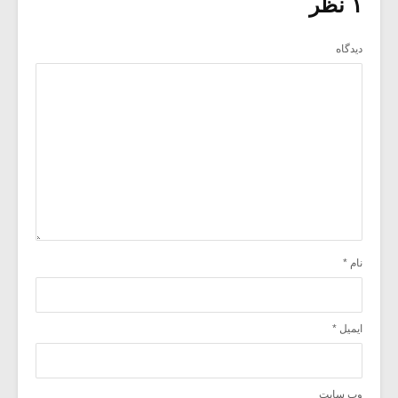
۱ نظر
دیدگاه
نام
*
ایمیل
*
وب‌ سایت