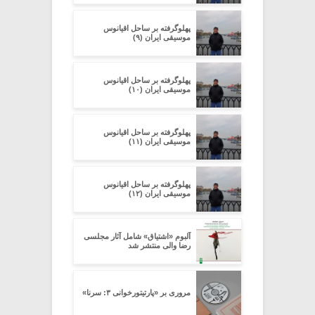
پهلوگرفته بر ساحل اقیانوس
موسیقی ایران (۹)
پهلوگرفته بر ساحل اقیانوس
موسیقی ایران (۱۰)
پهلوگرفته بر ساحل اقیانوس
موسیقی ایران (۱۱)
پهلوگرفته بر ساحل اقیانوس
موسیقی ایران (۱۲)
آلبوم «اشتیاق» شامل آثار مجلسی
رضا والی منتشر شد
مروری بر «پارتیتورخوانی ۳: سرنا»