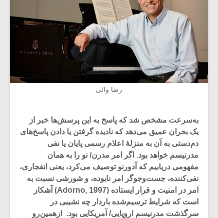
رضا والی
به‌سرعت مشخص شد که پاسخ به این پرسش‌ها خبر از
یک بحران عمیق می‌دهد که نادیده گرفتن یا دادن پاسخ‌های
دم‌دستی به آن به منزلۀ اعلام رسمی پایان یا نفی
مدرنیسم خواهد بود. اگر امر مدرن/ نو را به همان
مفهومی دریابیم که آدورنو توصیف می‌کرد، یعنی انفجاری،
نفی‌کننده، جست‌وجوگر امر نابوده، و شورشی نسبت به
امر در امنیت و قرار ایستاده (Adorno, 1997) آشکار
است که شرایط ترسیم‌شده باردار چه نشیبی در
سرگذشت مدرنیسم اروپایی/ آمریکایی بود. ازهمین‌رو