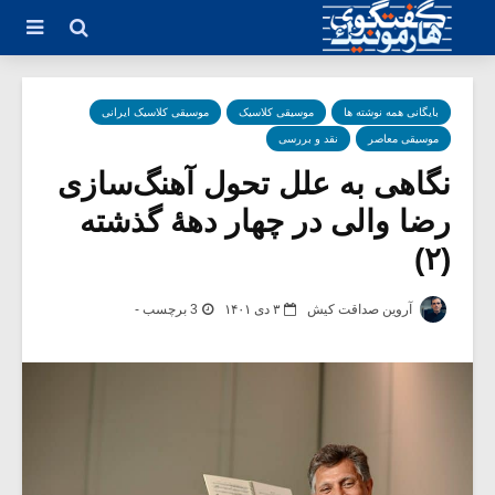
بایگانی همه نوشته ها
موسیقی کلاسیک
موسیقی کلاسیک ایرانی
موسیقی معاصر
نقد و بررسی
نگاهی به علل تحول آهنگ‌سازی
رضا والی در چهار دهۀ گذشته
(۲)
آروین صداقت کیش
۳ دی ۱۴۰۱
3 برچسب -