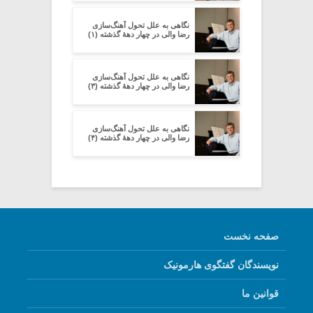
نگاهی به علل تحول آهنگ‌سازی
رضا والی در چهار دهۀ گذشته (۱)
نگاهی به علل تحول آهنگ‌سازی
رضا والی در چهار دهۀ گذشته (۳)
نگاهی به علل تحول آهنگ‌سازی
رضا والی در چهار دهۀ گذشته (۴)
صفحه نخست
نویسندگان گفتگوی هارمونیک
قوانین ما