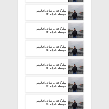
پهلوگرفته بر ساحل اقیانوس
موسیقی ایران (۳)
پهلوگرفته بر ساحل اقیانوس
موسیقی ایران (۴)
پهلوگرفته بر ساحل اقیانوس
موسیقی ایران (۵)
پهلوگرفته بر ساحل اقیانوس
موسیقی ایران (۶)
پهلوگرفته بر ساحل اقیانوس
موسیقی ایران (۷)
پهلوگرفته بر ساحل اقیانوس
موسیقی ایران (۸)