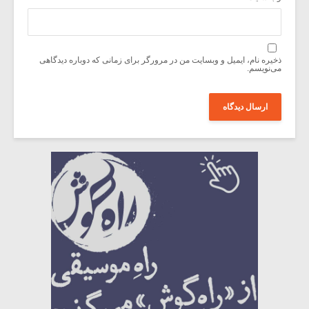
ذخیره نام، ایمیل و وبسایت من در مرورگر برای زمانی که دوباره دیدگاهی
می‌نویسم.