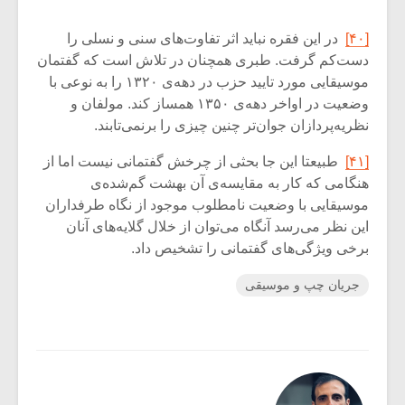
[۴۰]
در این فقره نباید اثر تفاوت‌های سنی و نسلی را
دست‌کم گرفت. طبری همچنان در تلاش است که گفتمان
موسیقایی مورد تایید حزب در دهه‌ی ۱۳۲۰ را به نوعی با
وضعیت در اواخر دهه‌ی ۱۳۵۰ همساز کند. مولفان و
نظریه‌پردازان جوان‌تر چنین چیزی را برنمی‌تابند.
[۴۱]
طبیعتا این جا بحثی از چرخش گفتمانی نیست اما از
هنگامی که کار به مقایسه‌ی آن بهشت گم‌شده‌ی
موسیقایی با وضعیت نامطلوب موجود از نگاه طرفداران
این نظر می‌رسد آنگاه می‌توان از خلال گلایه‌های آنان
برخی ویژگی‌های گفتمانی را تشخیص داد.
جریان چپ و موسیقی