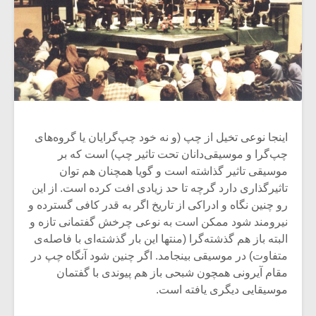
اینجا نوعی تخیل از چپ (و نه خود چپ‌گرایان یا گروه‌های
چپ‌گرا و موسیقی‌دانان تحت تاثیر چپ) است که بر
موسیقی تاثیر گذاشته است و گویا همچنان هم توان
تاثیرگذاری‌ دارد گرچه تا حد زیادی افت کرده است. از این
رو چنین نگاه و ادراکی از تاریخ اگر به قدر کافی گسترده و
نیرومند شود ممکن است به نوعی چرخش گفتمانی تازه و
البته باز هم گذشته‌گرا (منتها این بار گذشته‌ای با فاصله‌ی
متفاوت) در موسیقی بینجامد. اگر چنین شود آنگاه
چپ
در
مقام آیرونی همچون شبحی باز هم پیوندی با گفتمان
موسیقایی دیگری یافته است.