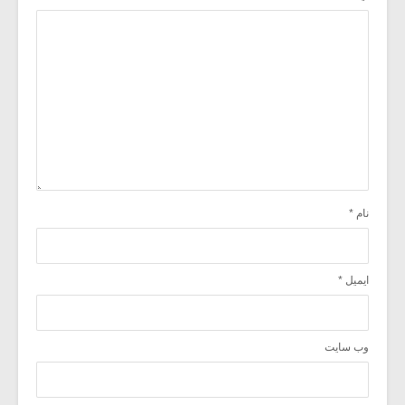
نام
*
ایمیل
*
وب‌ سایت