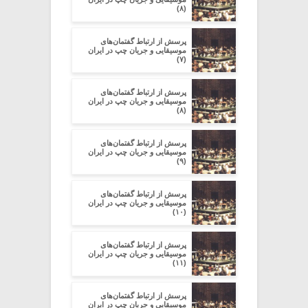
(۸)
پرسش از ارتباط گفتمان‌های
موسیقایی و جریان چپ در ایران
(۷)
پرسش از ارتباط گفتمان‌های
موسیقایی و جریان چپ در ایران
(۸)
پرسش از ارتباط گفتمان‌های
موسیقایی و جریان چپ در ایران
(۹)
پرسش از ارتباط گفتمان‌های
موسیقایی و جریان چپ در ایران
(۱۰)
پرسش از ارتباط گفتمان‌های
موسیقایی و جریان چپ در ایران
(۱۱)
پرسش از ارتباط گفتمان‌های
موسیقایی و جریان چپ در ایران