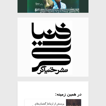
در همین زمینه:
پرسش از ارتباط گفتمان‌های