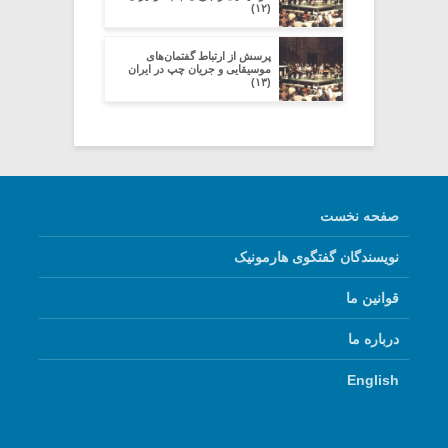
(۱۲)
پرسش از ارتباط گفتمان‌های
موسیقایی و جریان چپ در ایران
(۱۳)
صفحه نخست
نویسندگان گفتگوی هارمونیک
قوانین ما
درباره ما
English