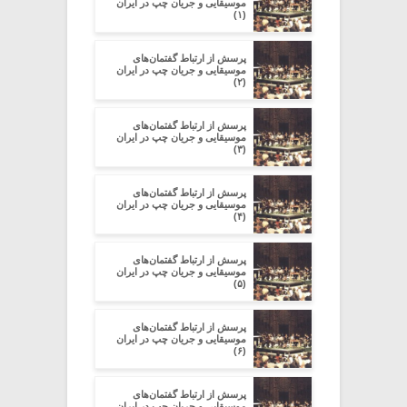
موسیقایی و جریان چپ در ایران
(۱)
پرسش از ارتباط گفتمان‌های
موسیقایی و جریان چپ در ایران
(۲)
پرسش از ارتباط گفتمان‌های
موسیقایی و جریان چپ در ایران
(۳)
پرسش از ارتباط گفتمان‌های
موسیقایی و جریان چپ در ایران
(۴)
پرسش از ارتباط گفتمان‌های
موسیقایی و جریان چپ در ایران
(۵)
پرسش از ارتباط گفتمان‌های
موسیقایی و جریان چپ در ایران
(۶)
پرسش از ارتباط گفتمان‌های
موسیقایی و جریان چپ در ایران