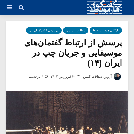
بایگانی همه نوشته ها
مطالب عمومی
موسیقی کلاسیک ایرانی
پرسش از ارتباط گفتمان‌های
موسیقایی و جریان چپ در
ایران (۱۴)
آروین صداقت کیش
۳۰ فروردین ۱۴۰۲
7 برچسب -