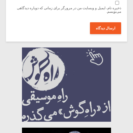
ذخیره نام، ایمیل و وبسایت من در مرورگر برای زمانی که دوباره دیدگاهی
می‌نویسم.