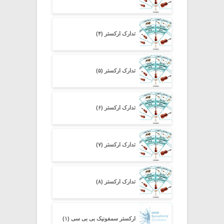
تدارک ارکستر (۴)
تدارک ارکستر (۵)
تدارک ارکستر (۶)
تدارک ارکستر (۷)
تدارک ارکستر (۸)
ارکستر سمفونیک بی بی سی (۱)