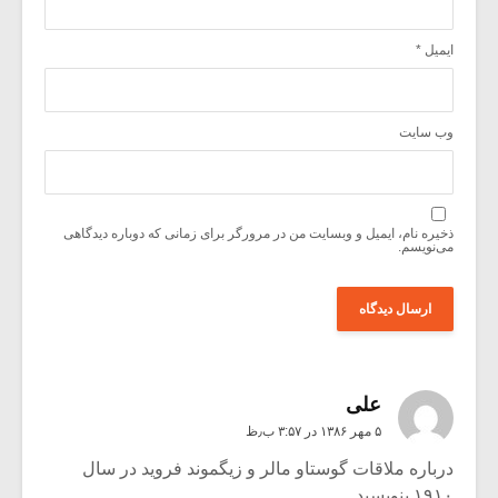
ایمیل
*
وب‌ سایت
ذخیره نام، ایمیل و وبسایت من در مرورگر برای زمانی که دوباره دیدگاهی
می‌نویسم.
علی
۵ مهر ۱۳۸۶ در ۳:۵۷ ب٫ظ
درباره ملاقات گوستاو مالر و زیگموند فروید در سال
۱۹۱۰ بنویسید.