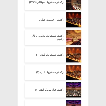
ارکستر سمفونیک شیکاگو (CSO)
ارکستر – قسمت چهارم
ارکستر سمفونیک ونکوور و تالار
ارفیوم
ارکستر سمفونیک لندن (۱)
ارکستر سمفونیک لندن (۲)
ارکستر فیلارمونیک لندن (۱)