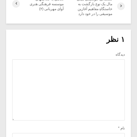
مال یک نوع بازگشت به
موسسه فرهنگی هنری
خاستگاهِ مفاهیم آغازین
آوای مهربانی (۲)
موسیقی را در خود دارد
۱ نظر
دیدگاه
نام
*