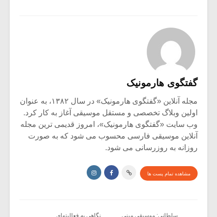
گفتگوی هارمونیک
مجله آنلاین «گفتگوی هارمونیک» در سال ۱۳۸۲، به عنوان
اولین وبلاگ تخصصی و مستقل موسیقی آغاز به کار کرد.
وب سایت «گفتگوی هارمونیک»، امروز قدیمی ترین مجله
آنلاین موسیقی فارسی محسوب می شود که به صورت
روزانه به روزرسانی می شود.
مشاهده تمام پست ها
سلطانی: موسیقی مینی
نگاهی به فعالیتهای