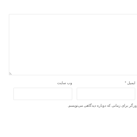
ایمیل
*
وب‌ سایت
ورگر برای زمانی که دوباره دیدگاهی می‌نویسم.