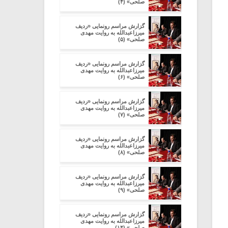
صلحی» (۴)
گزارش مراسم رونمایی «ردیف
میرزاعبدالله به روایت مهدی
صلحی» (۵)
گزارش مراسم رونمایی «ردیف
میرزاعبدالله به روایت مهدی
صلحی» (۶)
گزارش مراسم رونمایی «ردیف
میرزاعبدالله به روایت مهدی
صلحی» (۷)
گزارش مراسم رونمایی «ردیف
میرزاعبدالله به روایت مهدی
صلحی» (۸)
گزارش مراسم رونمایی «ردیف
میرزاعبدالله به روایت مهدی
صلحی» (۹)
گزارش مراسم رونمایی «ردیف
میرزاعبدالله به روایت مهدی
صلحی» (۱۴)