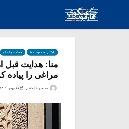
بایگانی همه نوشته ها
مصاحبه و گفتگو
منا: هدایت قبل ا
مراغی را پیاده ک
محمدرضا مقدم
۱۸ بهمن ۱۴۰۱