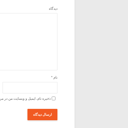
دیدگاه
نام
*
ذخیره نام، ایمیل و وبسایت من در مر