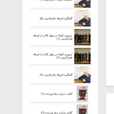
گفتگو با فرهاد فخرالدینی (۵)
مروری کوتاه بر چهار کتاب از فرهاد
فخرالدینی (۱)
مروری کوتاه بر چهار کتاب از فرهاد
فخرالدینی (۲)
گفتگو با فرهاد فخرالدینی (۴)
کتابی درباره رضا ورزنده (۱)
کتابی درباره رضا ورزنده (۲)