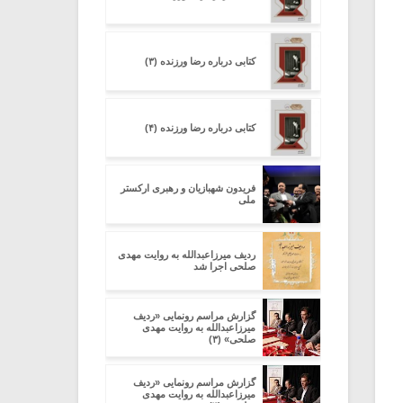
کتابی درباره رضا ورزنده (۳)
کتابی درباره رضا ورزنده (۴)
فریدون شهبازیان و رهبری ارکستر
ملی
ردیف میرزاعبدالله به روایت مهدی
صلحی اجرا شد
گزارش مراسم رونمایی «ردیف
میرزاعبدالله به روایت مهدی
صلحی» (۳)
گزارش مراسم رونمایی «ردیف
میرزاعبدالله به روایت مهدی