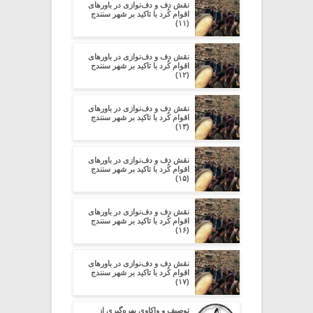
نقش دف و دف‌نوازی در باورهای
اقوام کُرد با تاکید بر شهر سنندج
(۱۱)
نقش دف و دف‌نوازی در باورهای
اقوام کُرد با تاکید بر شهر سنندج
(۱۲)
نقش دف و دف‌نوازی در باورهای
اقوام کُرد با تاکید بر شهر سنندج
(۱۳)
نقش دف و دف‌نوازی در باورهای
اقوام کُرد با تاکید بر شهر سنندج
(۱۵)
نقش دف و دف‌نوازی در باورهای
اقوام کُرد با تاکید بر شهر سنندج
(۱۶)
نقش دف و دف‌نوازی در باورهای
اقوام کُرد با تاکید بر شهر سنندج
(۱۷)
توصیف و واکاوی بهره‌گیری از