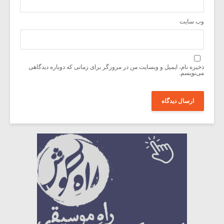
وب‌ سایت
ذخیره نام، ایمیل و وبسایت من در مرورگر برای زمانی که دوباره دیدگاهی
می‌نویسم.