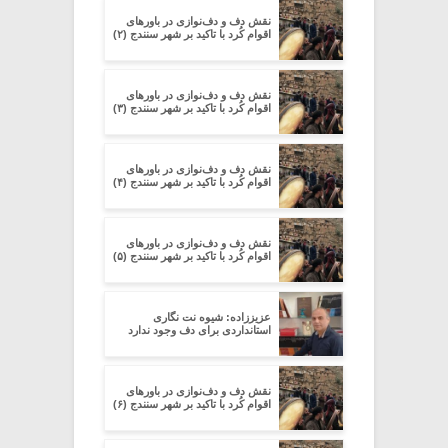
نقش دف و دف‌نوازی در باورهای
اقوام کُرد با تاکید بر شهر سنندج (۲)
نقش دف و دف‌نوازی در باورهای
اقوام کُرد با تاکید بر شهر سنندج (۳)
نقش دف و دف‌نوازی در باورهای
اقوام کُرد با تاکید بر شهر سنندج (۴)
نقش دف و دف‌نوازی در باورهای
اقوام کُرد با تاکید بر شهر سنندج (۵)
عزیززاده: شیوه نت نگاری
استانداردی برای دف وجود ندارد
نقش دف و دف‌نوازی در باورهای
اقوام کُرد با تاکید بر شهر سنندج (۶)