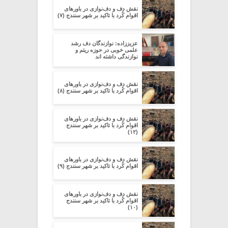
نقش دف و دف‌نوازی در باورهای
اقوام کُرد با تاکید بر شهر سنندج (۷)
عزیززاده: نوازندگان دف رشد
علمی خوبی در حوزه ریتم و
نوازندگی داشته اند
نقش دف و دف‌نوازی در باورهای
اقوام کُرد با تاکید بر شهر سنندج (۸)
نقش دف و دف‌نوازی در باورهای
اقوام کُرد با تاکید بر شهر سنندج
(۱۲)
نقش دف و دف‌نوازی در باورهای
اقوام کُرد با تاکید بر شهر سنندج (۹)
نقش دف و دف‌نوازی در باورهای
اقوام کُرد با تاکید بر شهر سنندج
(۱۰)