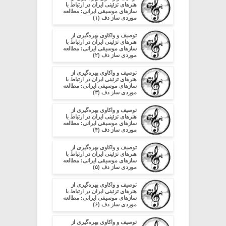
هنرهای تزئینی ایران در ارتباط با
سازهای موسیقی ایرانی: مطالعه
موردی ساز دف (۱)
توصیف و واکاوی بهره‌گیری از
هنرهای تزئینی ایران در ارتباط با
سازهای موسیقی ایرانی: مطالعه
موردی ساز دف (۲)
توصیف و واکاوی بهره‌گیری از
هنرهای تزئینی ایران در ارتباط با
سازهای موسیقی ایرانی: مطالعه
موردی ساز دف (۳)
توصیف و واکاوی بهره‌گیری از
هنرهای تزئینی ایران در ارتباط با
سازهای موسیقی ایرانی: مطالعه
موردی ساز دف (۴)
توصیف و واکاوی بهره‌گیری از
هنرهای تزئینی ایران در ارتباط با
سازهای موسیقی ایرانی: مطالعه
موردی ساز دف (۵)
توصیف و واکاوی بهره‌گیری از
هنرهای تزئینی ایران در ارتباط با
سازهای موسیقی ایرانی: مطالعه
موردی ساز دف (۶)
توصیف و واکاوی بهره‌گیری از