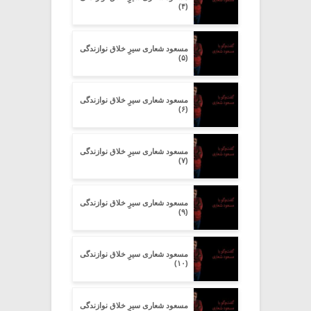
(۴)
مسعود شعاری سیرِِ خلاق نوازندگی
(۵)
مسعود شعاری سیرِِ خلاق نوازندگی
(۶)
مسعود شعاری سیرِِ خلاق نوازندگی
(۷)
مسعود شعاری سیرِِ خلاق نوازندگی
(۹)
مسعود شعاری سیرِِ خلاق نوازندگی
(۱۰)
مسعود شعاری سیرِِ خلاق نوازندگی