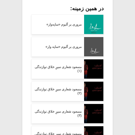
در همین زمینه:
مروری بر آلبوم «سایه‌وار»
مروری بر آلبوم «سایه وار»
مسعود شعاری سیرِِ خلاق نوازندگی
(۱)
مسعود شعاری سیرِِ خلاق نوازندگی
(۲)
مسعود شعاری سیرِِ خلاق نوازندگی
(۳)
مسعود شعاری سیرِِ خلاق نوازندگی