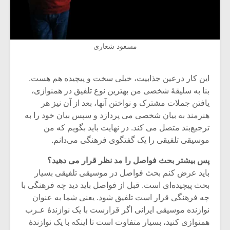
مسعود شعاری
این کار درعین جذابیت، خیلی سخت و پیچیده هم هست.
بنا به سلیقۀ شخصی من بهترین نوع تلفیق در همنوازی،
یافتن جملات مشترک و نواختن آنها، بعد از آن نیز هر
هنرمند به بیان شخصی می پردازد و سپس بیان خود را به
ترجیع‌بند متصل می کند. در نهایت باید بگویم که من
موسیقی تلفیقی را یک گفتگوی فرهنگی می‌دانم.
پس بیشتر بحث فواصل را مد نظر قرار می دهید؟
باید عرض کنم بحث فواصل در موسیقی تلفیقی بسیار
بحث پیچیده‌ای است. قبل از فواصل باید دید چه فرهنگی با
چه فرهنگی قرار است تلفیق شود. یعنی شما به عنوان
نوازنده موسیقی ایرانی اگر قرارست با یک نوازندۀ عـرب
همنوازی کنید، بسیار متفاوت است تا اینکه با یک نوازندۀ