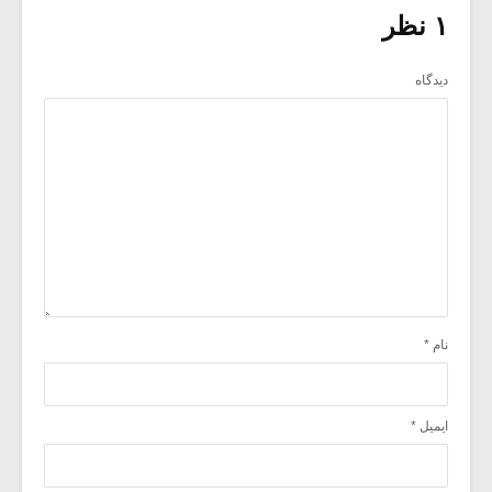
۱ نظر
دیدگاه
نام
*
ایمیل
*