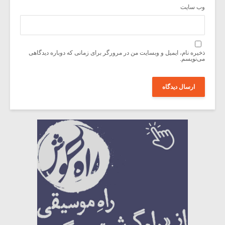
وب‌ سایت
ذخیره نام، ایمیل و وبسایت من در مرورگر برای زمانی که دوباره دیدگاهی
می‌نویسم.