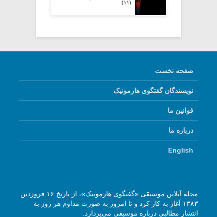
(۱۱)
صفحه نخست
نویسندگان گفتگوی هارمونیک
قوانین ما
درباره ما
English
مجله آنلاین موسیقی «گفتگوی هارمونیک»، از تاریخ ۱۶ فروردین
۱۳۸۳ آغاز به کار کرد و تا امروز به صورت مداوم هر روز به
انتشار مطالبی درباره موسیقی می‌پردازد.