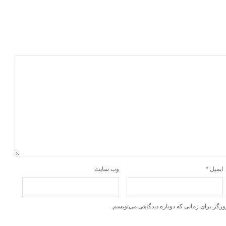
ایمیل
*
وب‌ سایت
ورگر برای زمانی که دوباره دیدگاهی می‌نویسم.