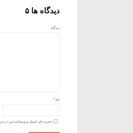
دیدگاه ها ۵
دیدگاه
نام
*
ذخیره نام، ایمیل و وبسایت من در مر