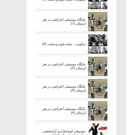
جایگاه موسیقی اعتراضی در هنر
لرستان (۱)
سکوت… سایه شوم وحشت (۳)
جایگاه موسیقی اعتراضی در هنر
لرستان (۲)
جایگاه موسیقی اعتراضی در هنر
لرستان (۳)
جایگاه موسیقی اعتراضی در هنر
لرستان (۴)
موسیقی کوچه‌بازاری آرامبخشی