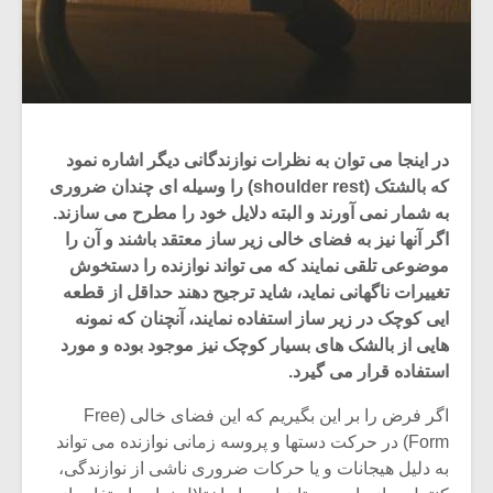
در اینجا می توان به نظرات نوازندگانی دیگر اشاره نمود
که بالشتک (shoulder rest) را وسیله ای چندان ضروری
به شمار نمی آورند و البته دلایل خود را مطرح می سازند.
اگر آنها نیز به فضای خالی زیر ساز معتقد باشند و آن را
موضوعی تلقی نمایند که می تواند نوازنده را دستخوش
تغییرات ناگهانی نماید، شاید ترجیح دهند حداقل از قطعه
ایی کوچک در زیر ساز استفاده نمایند، آنچنان که نمونه
هایی از بالشک های بسیار کوچک نیز موجود بوده و مورد
استفاده قرار می گیرد.
اگر فرض را بر این بگیریم که این فضای خالی (Free
Form) در حرکت دستها و پروسه زمانی نوازنده می تواند
به دلیل هیجانات و یا حرکات ضروری ناشی از نوازندگی،