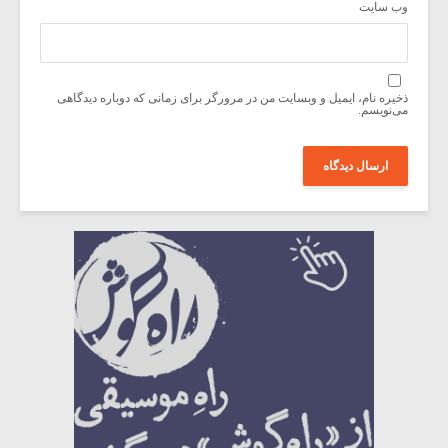
وب‌ سایت
ذخیره نام، ایمیل و وبسایت من در مرورگر برای زمانی که دوباره دیدگاهی
می‌نویسم.