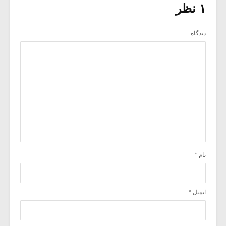
۱ نظر
دیدگاه
نام
*
ایمیل
*