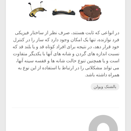
در انواعی که ثابت هستند، صرف نظر از ساختار فیزیکی
فرد نوازنده، تنها یک امکان وجود دارد که ساز را در کنترل
خود قرار دهد، در نتیجه برای افراد کوتاه قد و یا بلند قد که
نسبت اندازه های گردن و شانه های آنها با یکدیگر متفاوت
است و یا همچنین تنوع حالت شانه ها و قفسه سینه آنها،
می تواند مشکلاتی را در ارتباط با استفاده از این نوع به
همراه داشته باشد.
بالشتک ویولن