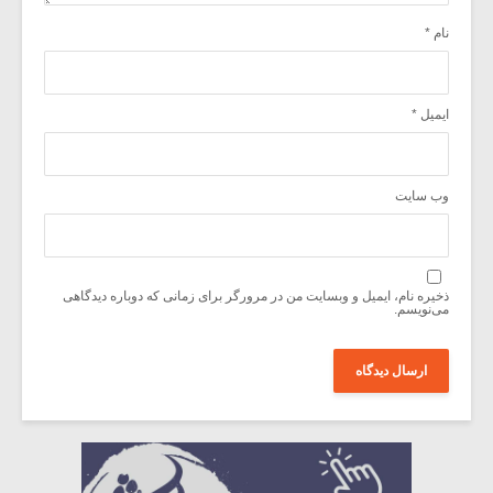
نام
*
ایمیل
*
وب‌ سایت
ذخیره نام، ایمیل و وبسایت من در مرورگر برای زمانی که دوباره دیدگاهی
می‌نویسم.