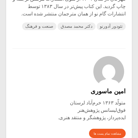
چاپ گردید. این کتاب پیش‌تر در سال ۱۳۸۳ توسط
انتشارات گام نو از همان مترجمان منتشر شده است.
تئودور آدورنو
دکتر محمد مصدق
صنعت و فرهنگ
امین ماسوری
متولّد ۱۳۶۳ خرم‌آباد لرستان
فوق‌لیسانس پژوهش‌هنر
ایده‌پرداز، پژوهشگر و منتقد هنری.
مشاهده تمام پست ها