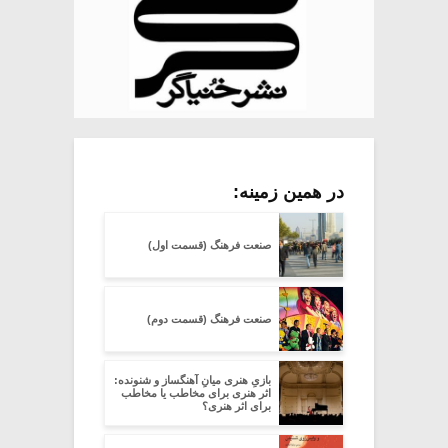
در همین زمینه:
صنعت فرهنگ (قسمت اول)
صنعت فرهنگ (قسمت دوم)
بازیِ هنری میانِ آهنگساز و شنونده:
اثر هنری برای مخاطب یا مخاطب
برای اثر هنری؟