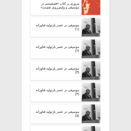
مروری بر کتاب «فتیشیسم در
موسیقی و واپس‌روی شنیدن»
موسیقی در عصر بازتولید فناورانه
(۱)
موسیقی در عصر بازتولید فناورانه
(۲)
موسیقی در عصر بازتولید فناورانه
(۳)
موسیقی در عصر بازتولید فناورانه
(۴)
موسیقی در عصر بازتولید فناورانه
(۵)