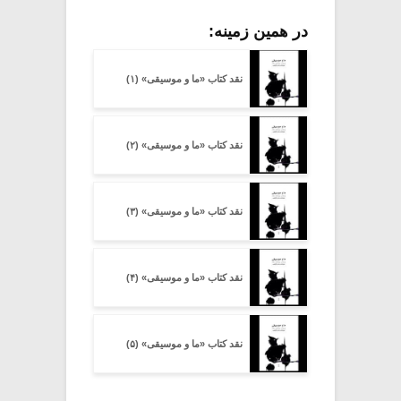
در همین زمینه:
نقد کتاب «ما و موسیقی» (۱)
نقد کتاب «ما و موسیقی» (۲)
نقد کتاب «ما و موسیقی» (۳)
نقد کتاب «ما و موسیقی» (۴)
نقد کتاب «ما و موسیقی» (۵)