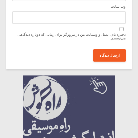
وب‌ سایت
ذخیره نام، ایمیل و وبسایت من در مرورگر برای زمانی که دوباره دیدگاهی
می‌نویسم.