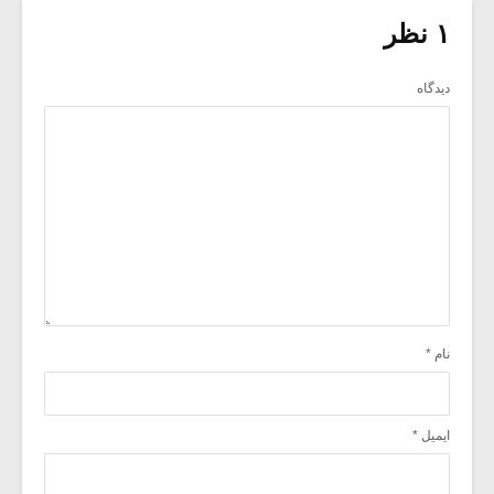
۱ نظر
دیدگاه
نام
*
ایمیل
*