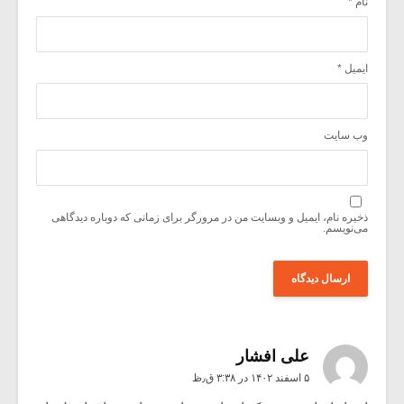
نام
*
ایمیل
*
وب‌ سایت
ذخیره نام، ایمیل و وبسایت من در مرورگر برای زمانی که دوباره دیدگاهی
می‌نویسم.
علی افشار
۵ اسفند ۱۴۰۲ در ۳:۳۸ ق٫ظ