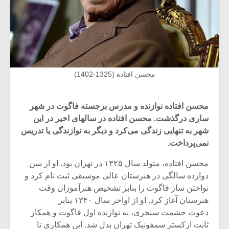
محسن افتاده (1325-1402)
محسن افتاده نوازنده و مدرس برجسته فاگوت در شهر
ساری درگذشت. محسن افتاده در سالهای اخیر در این
شهر به تنهایی زندگی می‌کرد و دیگر به نوازندگی یا تدریس
نمی‌پرداخت.
محسن افتاده، متولد سال ۱۳۲۵ در تهران بود. او از سن
دوازده سالگی در هنرستان عالی موسیقی ثبت نام کرد و
نواختن ساز فاگوت را بنابر تشخیص هنرآموزان وقت
هنرستان آغاز کرد. او از اواخر سال ۱۳۴۰ بنابر
دعوت حشمت سنجری، به نوازنده اول فاگوت و همکار
ثابت ارکستر سمفونیک تهران بدل شد. این همکاری تا