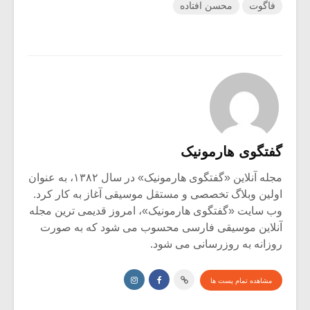
فاگوت
محسن افتاده
گفتگوی هارمونیک
مجله آنلاین «گفتگوی هارمونیک» در سال ۱۳۸۲، به عنوان
اولین وبلاگ تخصصی و مستقل موسیقی آغاز به کار کرد.
وب سایت «گفتگوی هارمونیک»، امروز قدیمی ترین مجله
آنلاین موسیقی فارسی محسوب می شود که به صورت
روزانه به روزرسانی می شود.
مشاهده تمام پست ها