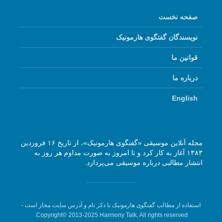
صفحه نخست
نویسندگان گفتگوی هارمونیک
قوانین ما
درباره ما
English
مجله آنلاین موسیقی «گفتگوی هارمونیک»، از تاریخ ۱۶ فروردین
۱۳۸۳ آغاز به کار کرد و تا امروز به صورت مداوم هر روز به
انتشار مطالبی درباره موسیقی می‌پردازد.
استفاده از مطالب گفتگوی هارمونیک با ذکر نام و آدرس سایت مجاز است -
Copyright© 2013-2025 Harmony Talk, All rights reserved.