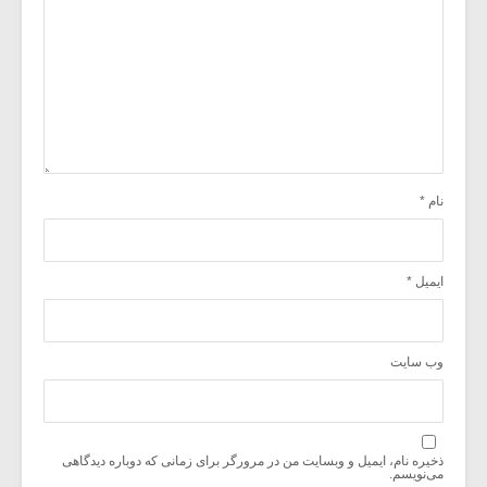
نام
*
ایمیل
*
وب‌ سایت
ذخیره نام، ایمیل و وبسایت من در مرورگر برای زمانی که دوباره دیدگاهی
می‌نویسم.