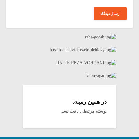
در همین زمینه:
نوشته مرتبطی یافت نشد