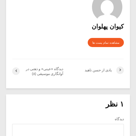
کیوان پهلوان
مشاهده تمام پست ها
دیدگاه «عینی» و ذهنی در
یادی از حسن ناهید
آوانگاری موسیقی (۸)
۱ نظر
دیدگاه