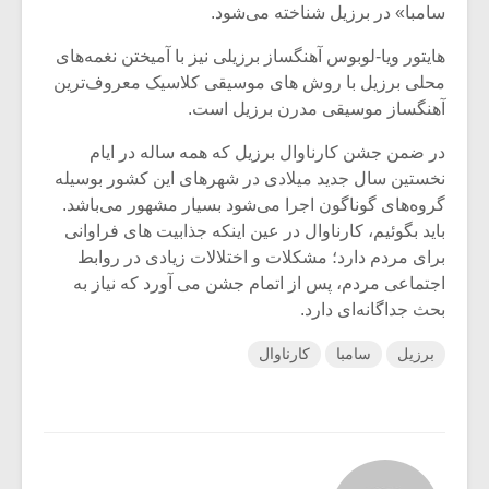
سامبا» در برزیل شناخته می‌شود.
هایتور ویا-لوبوس آهنگساز برزیلی نیز با آمیختن نغمه‌های
محلی برزیل با روش‌ های موسیقی کلاسیک معروف‌ترین
آهنگساز موسیقی مدرن برزیل است.
در ضمن جشن کارناوال برزیل که همه ساله در ایام
نخستین سال جدید میلادی در شهرهای این کشور بوسیله
گروه‌های گوناگون اجرا می‌شود بسیار مشهور می‌باشد.
باید بگوئیم، کارناوال در عین اینکه جذابیت های فراوانی
برای مردم دارد؛ مشکلات و اختلالات زیادی در روابط
اجتماعی مردم، پس از اتمام جشن می آورد که نیاز به
بحث جداگانه‌ای دارد.
برزیل
سامبا
کارناوال