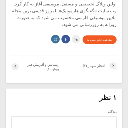
اولین وبلاگ تخصصی و مستقل موسیقی آغاز به کار کرد.
وب سایت «گفتگوی هارمونیک»، امروز قدیمی ترین مجله
آنلاین موسیقی فارسی محسوب می شود که به صورت
روزانه به روزرسانی می شود.
مشاهده تمام پست ها
رنسانس و آفرینش هنر
اعجاز شهناز (۲)
ویولن (۱)
۱ نظر
دیدگاه