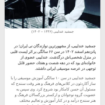
جمشید عندلیبی (۱۳۳۶ – ۱۴۰۲)
جمشید عندلیبی، از مشهورترین نوازندگان نی ایران؛ در
پانزدهم اسفند ۱۴۰۲ در سن ۶۶ سالگی بر اثر ایست قلبی
در منزل شخصی‌‌اش درگذشت. عندلیبی عضوی از
خانواده‌ای بود که در دهه شصت و هفتاد، حضور قابل
توجهی در عرصه موسیقی ایرانی داشتند.
جمشید عندلیبی در سن ۱۰ سالگی آموزش موسیقی را با
ساز آکاردئون در کلاس‌های فرهنگ و هنر وقت سنندج که
مسئول آن حسن کامکار بود شروع کرد. وی سپس به
عضویت گروه نوجوانان و ارکستر بزرگسالان فرهنگ و
هنر سنندج درآمد و در کنار آموزش و تعالیم مختلف