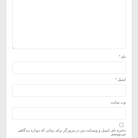
نام
*
ایمیل
*
وب‌ سایت
ذخیره نام، ایمیل و وبسایت من در مرورگر برای زمانی که دوباره دیدگاهی
می‌نویسم.