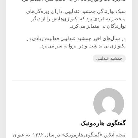
سبک نوازندگی جمشید عندلیبی، دارای ویژه‌گی‌های
منحصر به فردی بود که تکنوازی‌هایش را از دیگر
نوازندگان نی متمایز می‌کرد.
در سال‌های اخیر جمشید عندلیبی فعالیت‌ زیادی در
تکنوازی نی نداشت و در انزوا به سر می‌برد.
جمشید عندلیبی
گفتگوی هارمونیک
مجله آنلاین «گفتگوی هارمونیک» در سال ۱۳۸۲، به عنوان