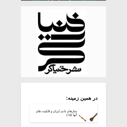
در همین زمینه:
سازهای بادی ایران و قابلیت های
آنها (۱۵)