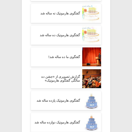
گفتگوی هارمونیک نه ساله شد
گفتگوی هارمونیک ده ساله شد
گفتگوی ما ده ساله شد!
گزارش تصویری از «جشن ده
سالگی گفتگوی هارمونیک»
گفتگوی هارمونیک یازده ساله شد
گفتگوی هارمونیک دوازده ساله شد