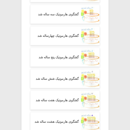
گفتگوی هارمونیک سه ساله شد
گفتگوی هارمونیک چهارساله شد
گفتگوی هارمونیک پنج ساله شد
گفتگوی هارمونیک شش ساله شد
گفتگوی هارمونیک هفت ساله شد
گفتگوی هارمونیک هشت ساله شد