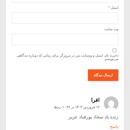
ایمیل
*
وب‌ سایت
ذخیره نام، ایمیل و وبسایت من در مرورگر برای زمانی که دوباره دیدگاهی
می‌نویسم.
افرا
۱۲ فروردین ۱۴۰۳ در ۱۰:۴۶ ب٫ظ
زنده باد سجاد پورقناد عزیز
پاسخ