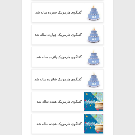
گفتگوی هارمونیک سیزده ساله شد
گفتگوی هارمونیک چهارده ساله شد
گفتگوی هارمونیک پانزده ساله شد
گفتگوی هارمونیک شانزده ساله شد
گفتگوی هارمونیک هفده ساله شد
گفتگوی هارمونیک هجده ساله شد