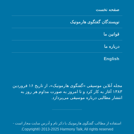
صفحه نخست
نویسندگان گفتگوی هارمونیک
قوانین ما
درباره ما
English
مجله آنلاین موسیقی «گفتگوی هارمونیک»، از تاریخ ۱۶ فروردین
۱۳۸۳ آغاز به کار کرد و تا امروز به صورت مداوم هر روز به
انتشار مطالبی درباره موسیقی می‌پردازد.
استفاده از مطالب گفتگوی هارمونیک با ذکر نام و آدرس سایت مجاز است -
Copyright© 2013-2025 Harmony Talk, All rights reserved.