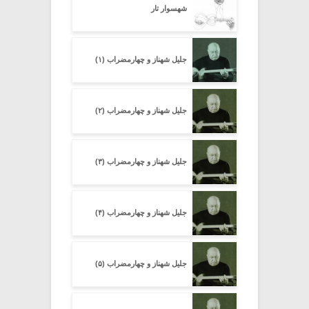
شهسوار تار
جلیل شهناز و چهارمضراب (۱)
جلیل شهناز و چهارمضراب (۲)
جلیل شهناز و چهارمضراب (۳)
جلیل شهناز و چهارمضراب (۴)
جلیل شهناز و چهارمضراب (۵)