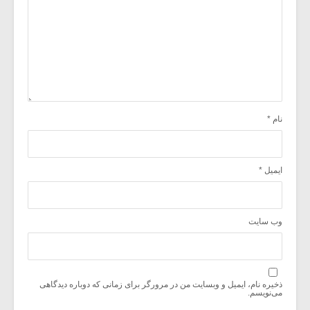
نام
*
ایمیل
*
وب‌ سایت
ذخیره نام، ایمیل و وبسایت من در مرورگر برای زمانی که دوباره دیدگاهی
می‌نویسم.