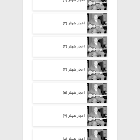
اعجاز شهناز (۱)
اعجاز شهناز (۲)
اعجاز شهناز (۳)
اعجاز شهناز (۴)
اعجاز شهناز (۵)
اعجاز شهناز (۷)
اعجاز شهناز (۸)