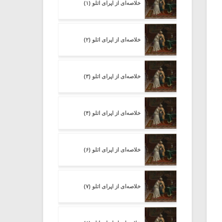
خلاصه‌ای از اپرای اتلو (۱)
خلاصه‌ای از اپرای اتلو (۲)
خلاصه‌ای از اپرای اتلو (۳)
خلاصه‌ای از اپرای اتلو (۴)
خلاصه‌ای از اپرای اتلو (۶)
خلاصه‌ای از اپرای اتلو (۷)