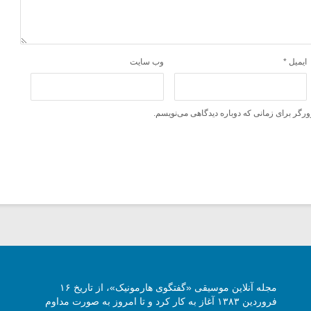
ایمیل
*
وب‌ سایت
ورگر برای زمانی که دوباره دیدگاهی می‌نویسم.
مجله آنلاین موسیقی «گفتگوی هارمونیک»، از تاریخ ۱۶
فروردین ۱۳۸۳ آغاز به کار کرد و تا امروز به صورت مداوم