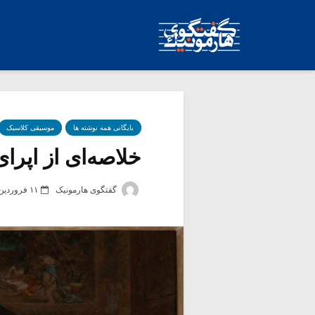
بایگانی همه نوشته ها
موسیقی کلاسیک
خلاصه‌ای از اپرای ا
گفتگوی هارمونیک
۱۱ فروردین ۱۴۰۳