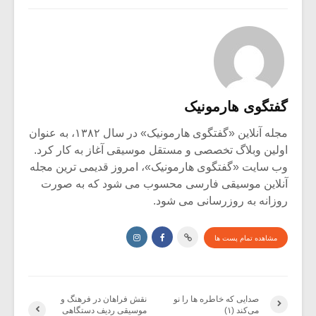
گفتگوی هارمونیک
مجله آنلاین «گفتگوی هارمونیک» در سال ۱۳۸۲، به عنوان
اولین وبلاگ تخصصی و مستقل موسیقی آغاز به کار کرد.
وب سایت «گفتگوی هارمونیک»، امروز قدیمی ترین مجله
آنلاین موسیقی فارسی محسوب می شود که به صورت
روزانه به روزرسانی می شود.
مشاهده تمام پست ها
صدایی که خاطره ها را نو
نقش فراهان در فرهنگ و
می‌کند (۱)
موسیقی ردیف دستگاهی