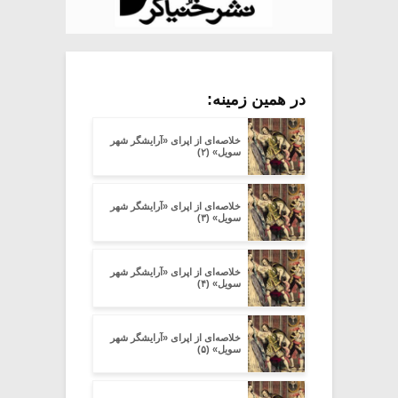
در همین زمینه:
خلاصه‌ای از اپرای «آرایشگر شهر
سویل» (۲)
خلاصه‌ای از اپرای «آرایشگر شهر
سویل» (۳)
خلاصه‌ای از اپرای «آرایشگر شهر
سویل» (۴)
خلاصه‌ای از اپرای «آرایشگر شهر
سویل» (۵)