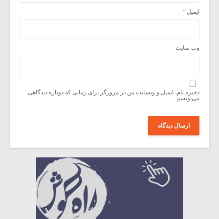
ایمیل
*
وب‌ سایت
ذخیره نام، ایمیل و وبسایت من در مرورگر برای زمانی که دوباره دیدگاهی
می‌نویسم.