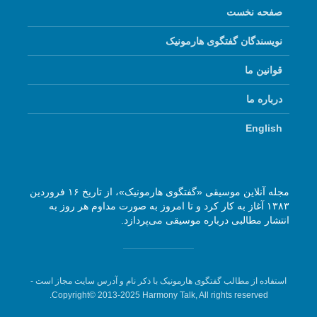
صفحه نخست
نویسندگان گفتگوی هارمونیک
قوانین ما
درباره ما
English
مجله آنلاین موسیقی «گفتگوی هارمونیک»، از تاریخ ۱۶ فروردین
۱۳۸۳ آغاز به کار کرد و تا امروز به صورت مداوم هر روز به
انتشار مطالبی درباره موسیقی می‌پردازد.
استفاده از مطالب گفتگوی هارمونیک با ذکر نام و آدرس سایت مجاز است -
Copyright© 2013-2025 Harmony Talk, All rights reserved.