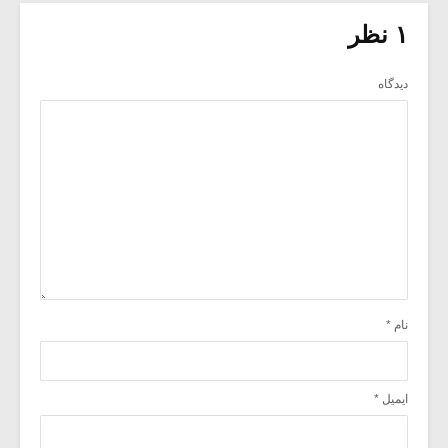
۱ نظر
دیدگاه
نام
*
ایمیل
*