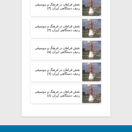
نقش فراهان در فرهنگ و موسیقی
ردیف دستگاهی ایران (۳)
نقش فراهان در فرهنگ و موسیقی
ردیف دستگاهی ایران (۴)
نقش فراهان در فرهنگ و موسیقی
ردیف دستگاهی ایران (۵)
نقش فراهان در فرهنگ و موسیقی
ردیف دستگاهی ایران (۷)
نقش فراهان در فرهنگ و موسیقی
ردیف دستگاهی ایران (۸)