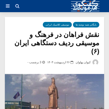
بایگانی همه نوشته ها
موسیقی کلاسیک ایرانی
نقش فراهان در فرهنگ و
موسیقی ردیف دستگاهی ایران
(۶)
کیوان پهلوان
۲۶ اردیبهشت ۱۴۰۳
3 برچسب -