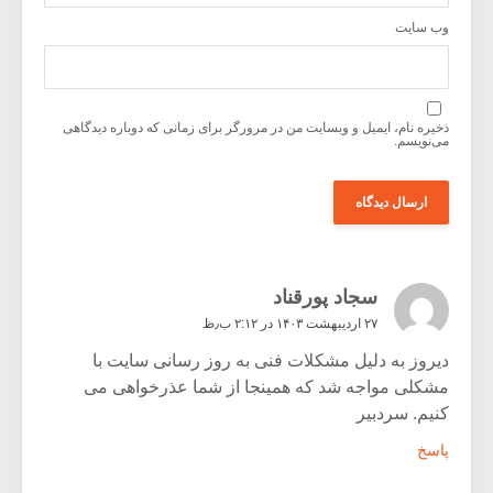
وب‌ سایت
ذخیره نام، ایمیل و وبسایت من در مرورگر برای زمانی که دوباره دیدگاهی
می‌نویسم.
سجاد پورقناد
۲۷ اردیبهشت ۱۴۰۳ در ۲:۱۲ ب٫ظ
دیروز به دلیل مشکلات فنی به روز رسانی سایت با
مشکلی مواجه شد که همینجا از شما عذرخواهی می
کنیم. سردبیر
پاسخ