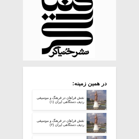
در همین زمینه:
نقش فراهان در فرهنگ و موسیقی
ردیف دستگاهی ایران (۱)
نقش فراهان در فرهنگ و موسیقی
ردیف دستگاهی ایران (۲)