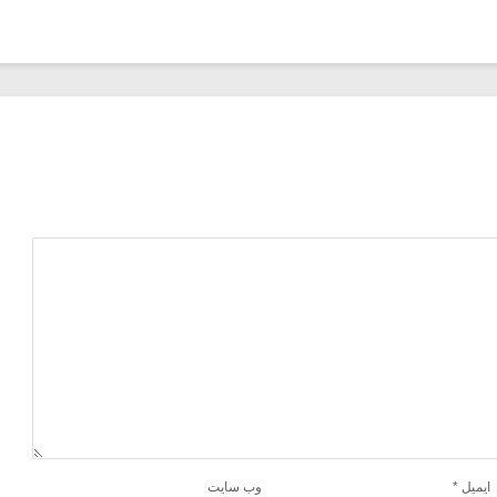
ایمیل
*
وب‌ سایت