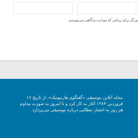
ورگر برای زمانی که دوباره دیدگاهی می‌نویسم.
مجله آنلاین موسیقی «گفتگوی هارمونیک»، از تاریخ ۱۶
فروردین ۱۳۸۳ آغاز به کار کرد و تا امروز به صورت مداوم
هر روز به انتشار مطالبی درباره موسیقی می‌پردازد.