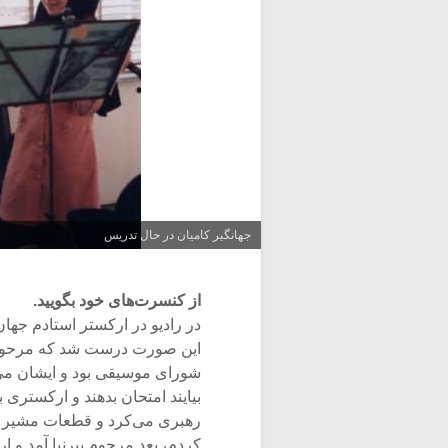
جهانگیر کامیان در حال تدریس
از کنسرت‌های خود بگویید.
این صورت درست شد که مرحوم ر
شورای موسیقی بود و ایشان می‌گف
بیایند امتحان بدهند و ارکستری 
رهبری می‌کرد و قطعات مشیر هم
کردم، بعد مرحوم پیرنیا آمد و ا