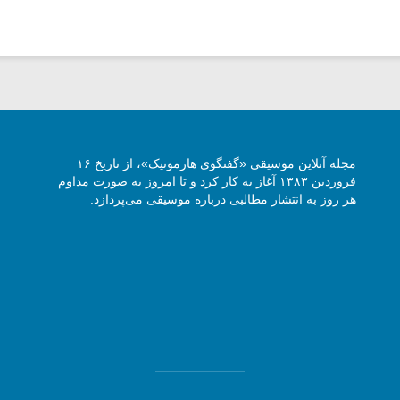
مجله آنلاین موسیقی «گفتگوی هارمونیک»، از تاریخ ۱۶
فروردین ۱۳۸۳ آغاز به کار کرد و تا امروز به صورت مداوم
هر روز به انتشار مطالبی درباره موسیقی می‌پردازد.