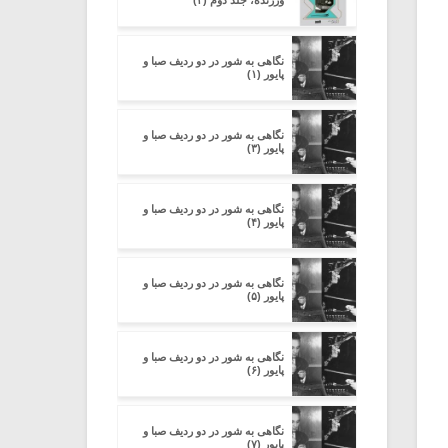
ورزنده، جلد دوم (۳)
نگاهی به شور در دو ردیف صبا و
پایور (۱)
نگاهی به شور در دو ردیف صبا و
پایور (۳)
نگاهی به شور در دو ردیف صبا و
پایور (۴)
نگاهی به شور در دو ردیف صبا و
پایور (۵)
نگاهی به شور در دو ردیف صبا و
پایور (۶)
نگاهی به شور در دو ردیف صبا و
پایور (۷)