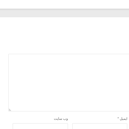
ایمیل
*
وب‌ سایت