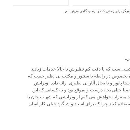
ورگر برای زمانی که دوباره دیدگاهی می‌نویسم.
کسی ست که با دقت کم‌ نظیرش تا حالا خدمات زیادی
بخصوص در رابطه با سنتور و مکتب بی نظیر حبیب که
تا پایور و تا بحال آثار بی نظیری ارائه داده. ویرایش
صبا خیلی بجا، درست و بموقع بود و به کسانی که این
 مصرانه خواهش می کنم از ویرایشی که شهاب جان با
استفاده کنند چرا که برای استاد و شاگرد خیلی کار آسان