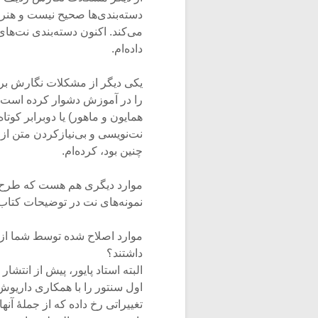
دسته‌بندی‌ها صحیح نیست و هن
می‌کند. اکنون دسته‌بندی نت‌ها
داده‌ام.
یکی دیگر از مشکلات نگارش برخ
را در آموزش دشوار کرده است. گا
همایون و ماهور) یا دوبرابر کوتا
نت‌نویسی و بی‌نیازکردن متن ا
چنین بود، کرده‌ام.
موارد دیگری هم هست که طرح همه
نمونه‌های نت در توضیحات کتاب 
موارد اصلاح شده توسط شما از چ
داشتند؟
اول سنتور را با همکاری داریو
تغییراتی رخ داده که از جملۀ آ