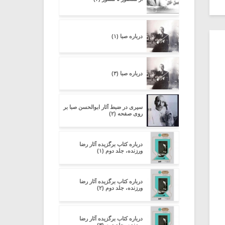
درباره صبا (۱)
درباره صبا (۳)
سیری در ضبط آثار ابوالحسن صبا بر
روی صفحه (۲)
درباره کتاب برگزیده آثار رضا
ورزنده، جلد دوم (۱)
درباره کتاب برگزیده آثار رضا
ورزنده، جلد دوم (۲)
درباره کتاب برگزیده آثار رضا