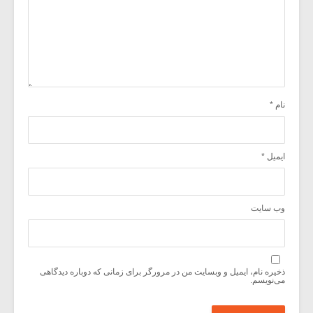
نام
*
ایمیل
*
وب‌ سایت
ذخیره نام، ایمیل و وبسایت من در مرورگر برای زمانی که دوباره دیدگاهی
می‌نویسم.