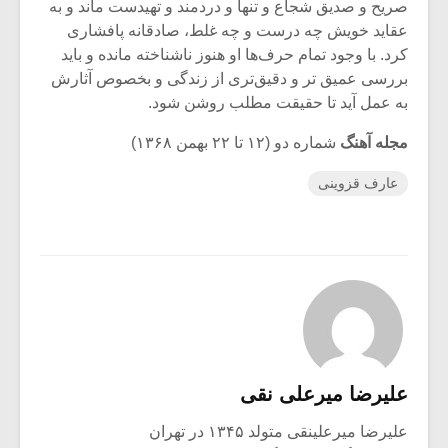
صریح و صدیق شجاع و تنها و دردمند و تهیدست ماند و به
عقاید خویش چه درست و چه غلط، صادقانه پافشاری
کرد. با وجود تمام حرف‌ها او هنوز ناشناخته مانده و باید
بررسی عمیق تر و دقیق‌تری از زندگی و بخصوص آثارش
به عمل آید تا حقیقت مطلب روشن شود.
مجله آهنگ
شماره دو (۱۲ تا ۲۲ بهمن ۱۳۶۸)
عارف قزوینی
علیرضا میرعلی نقی
علیرضا میرعلینقی متولد ۱۳۴۵ در تهران