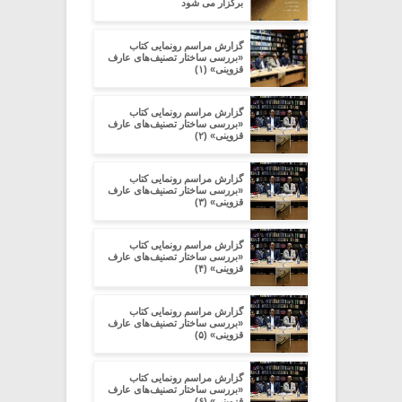
برگزار می شود
گزارش مراسم رونمایی کتاب
«بررسی ساختار تصنیف‌های عارف
قزوینی» (۱)
گزارش مراسم رونمایی کتاب
«بررسی ساختار تصنیف‌های عارف
قزوینی» (۲)
گزارش مراسم رونمایی کتاب
«بررسی ساختار تصنیف‌های عارف
قزوینی» (۳)
گزارش مراسم رونمایی کتاب
«بررسی ساختار تصنیف‌های عارف
قزوینی» (۴)
گزارش مراسم رونمایی کتاب
«بررسی ساختار تصنیف‌های عارف
قزوینی» (۵)
گزارش مراسم رونمایی کتاب
«بررسی ساختار تصنیف‌های عارف
قزوینی» (۶)