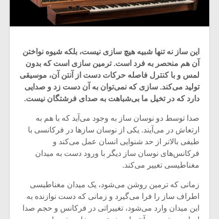
این ساز نه تنها شبیه هیچ سازی نیست، بلکه شیوه نواختن
آن هم منحصر به فرد است. ترمین سازی است که بدون
لمس و با کنترل فاصله حرکات دست از آنتن آن، موسیقی
تولید می‌کند. سازی که نمی‌توان به آن دست زد و صدایی
دارد که در تخیل ما بی‌شباهت به صدای فرشتگان نیست.
صدا توسط دو نوسان ساز به وجود می‌آید که با هم به
ارتعاش در می‌آیند. یکی از نوسان سازها در فرکانسی با
طیفی بالاتر از حد شنوایی انسان عمل می‌کند و
فرکانس‌های نوسان ساز دیگر با ورود دست به میدان
مغناطیسی تغییر می‌کند.
زمانی که ترمین روشن می‌شود، یک میدان مغناطیسی
اطراف ساز را فرا می‌گیرد و زمانی که دست نوازنده به
این میدان وارد می‌شود، تغییراتی در فرکانس و حجم صدا