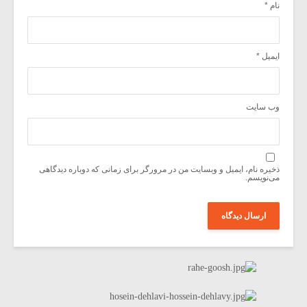
نام
*
ایمیل
*
وب‌ سایت
ذخیره نام، ایمیل و وبسایت من در مرورگر برای زمانی که دوباره دیدگاهی
می‌نویسم.