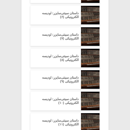
داستان سینتی‌سایزر: اودیسه
الکترونیکی (۶)
داستان سینتی‌سایزر: اودیسه
الکترونیکی (۷)
داستان سینتی‌سایزر: اودیسه
الکترونیکی (۸)
داستان سینتی‌سایزر: اودیسه
الکترونیکی (۹)
داستان سینتی‌سایزر: اودیسه
الکترونیکی (۱۰)
داستان سینتی‌سایزر: اودیسه
الکترونیکی (۱۱)