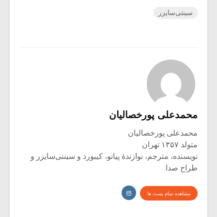
سینتی‌سایزر
محمدعلی پورخصالیان
محمدعلی پورخصالیان
متولد ۱۳۵۷ تهران
نویسنده، مترجم، نوازندۀ پیانو، کیبورد و سینتی‌سایزر و
طراح صدا
مشاهده تمام پست ها