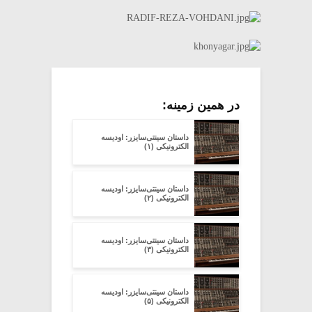
در همین زمینه:
داستان سینتی‌سایزر: اودیسه
الکترونیکی (۱)
داستان سینتی‌سایزر: اودیسه
الکترونیکی (۲)
داستان سینتی‌سایزر: اودیسه
الکترونیکی (۳)
داستان سینتی‌سایزر: اودیسه
الکترونیکی (۵)