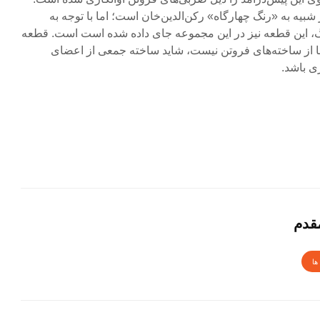
بیه به «رنگ چهارگاه» رکن‌الدین‌خان است؛ اما با توجه به
گ، این قطعه نیز در این مجموعه جای داده شده است است. قطعه
 از ساخته‌های فروتن نیست، شاید ساخته جمعی از اعضای
ی باشد.
قدم
ها