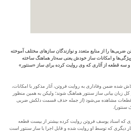
ضربی‌ها را از منابع متعدد و نوازندگان سازهای مختلف آموخته
ا ویژگی‌ها و امکانات ساز خودش یعنی سه‌تار هماهنگ ساخته
سه قطعه از آثاری که وی روایت کرده برای ساز «سنتور»
اش شده ضمن وفاداری به روایت فروتن، آثار مذکور با امکانات،
 کل زبان بیانی ساز سنتور هماهنگ شوند؛ ولیکن به همین منظور
ی قطعات مشاهده می‌شود (از جمله حذف قسمت دلکش ضربی
 سنتور).
اری که اسناد یوسف فروتن روایت کرده بیشتر از بیست قطعه
ثار دیگری که توسط او روایت شده و قابل اجرا با ساز سنتور است