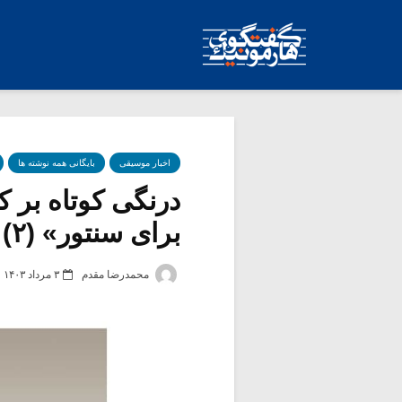
اخبار موسیقی
بایگانی همه نوشته ها
درنگی کوتاه بر 
برای سنتور» (۲)
محمدرضا مقدم
۳ مرداد ۱۴۰۳