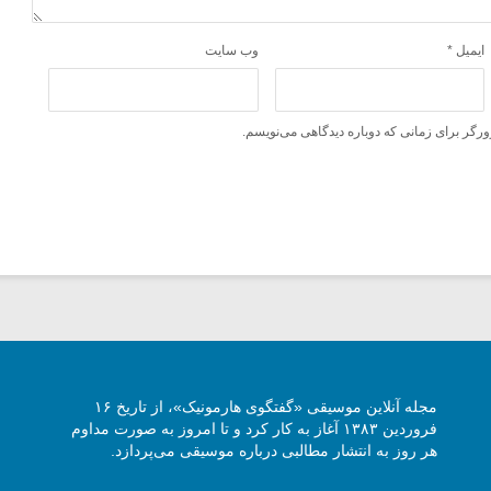
ایمیل
*
وب‌ سایت
ورگر برای زمانی که دوباره دیدگاهی می‌نویسم.
مجله آنلاین موسیقی «گفتگوی هارمونیک»، از تاریخ ۱۶
فروردین ۱۳۸۳ آغاز به کار کرد و تا امروز به صورت مداوم
هر روز به انتشار مطالبی درباره موسیقی می‌پردازد.