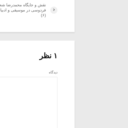
نقش و جایگاه محمدرضا شجر
فردوسی در موسیقی و ادبیات
(۶)
۱ نظر
دیدگاه