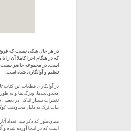
در هر حال شکی نیست که فروتن 
که در هنگام اجرا کاملا آن را ب
است. در مجموعه حاضر بیست و 
تنظیم و آوانگاری شده است.
در آوانگاری قطعات این کتاب تل
محدودیت‌ها، ویژگی‌ها و به طور
تغییرات بسیار اندکی در بعض
بیات ترک به دلیل محدودیت کوک
همان‌طور که ذکر شد، تعداد آث
است که در اینجا آورده شده و آ