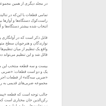
در مجلد دیگری از همین مجموعه 
تمامی قطعات با این‌که در تنالی
راست‌کوک دستگاه‌ها و آوازها بر
انتخاب شده بیشتر دستگاه‌ها و آ
قابل ذکر است که در آوانگاری و
نوازندگان و هنرجویان سطح متوسط
واقع یک تنظیم از میان تنظیم‌ه
قائل شد و این تنظیم می‌تواند دس
بیست و سه قطعه منتخب این مج
یک و دو است قطعات: «ضربی چه
«ضربی سه‌گاه» از قطعات اجرا
مجموعه ضربی‌های قدیمی به روا
جالب توجه است که قطعه «پیش‌د
رکن‌الدین خان مختاری است که 
نیز تفاوت‌هایی دارد. اما به هر