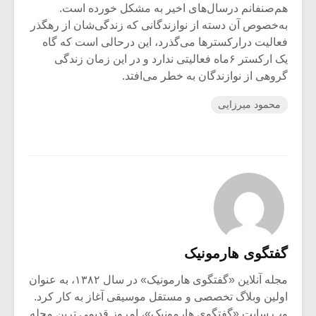
هم‌صنفانم درسال‌های اخیر به مشکل خورده است.
به‌خصوص آن دسته از نوازندگانی که زندگی‌شان از رهگذر
فعالیت درارکسترها می‌گذرد، این درحالی است که گاه
یک ارکستر ۶‌ماه فعالیتی ندارد و در این زمان زندگی
گروهی از نوازندگان به خطر می‌افتد.
محمود میرزایی
گفتگوی هارمونیک
مجله آنلاین «گفتگوی هارمونیک» در سال ۱۳۸۲، به عنوان
اولین وبلاگ تخصصی و مستقل موسیقی آغاز به کار کرد.
وب سایت «گفتگوی هارمونیک»، امروز قدیمی ترین مجله