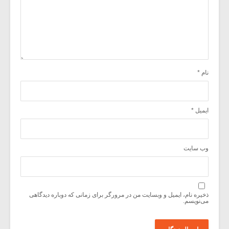
نام
*
ایمیل
*
وب‌ سایت
ذخیره نام، ایمیل و وبسایت من در مرورگر برای زمانی که دوباره دیدگاهی
می‌نویسم.