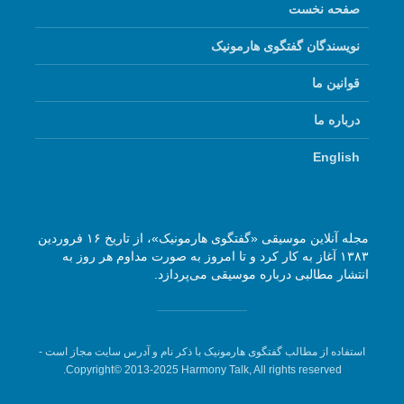
صفحه نخست
نویسندگان گفتگوی هارمونیک
قوانین ما
درباره ما
English
مجله آنلاین موسیقی «گفتگوی هارمونیک»، از تاریخ ۱۶ فروردین
۱۳۸۳ آغاز به کار کرد و تا امروز به صورت مداوم هر روز به
انتشار مطالبی درباره موسیقی می‌پردازد.
استفاده از مطالب گفتگوی هارمونیک با ذکر نام و آدرس سایت مجاز است -
Copyright© 2013-2025 Harmony Talk, All rights reserved.