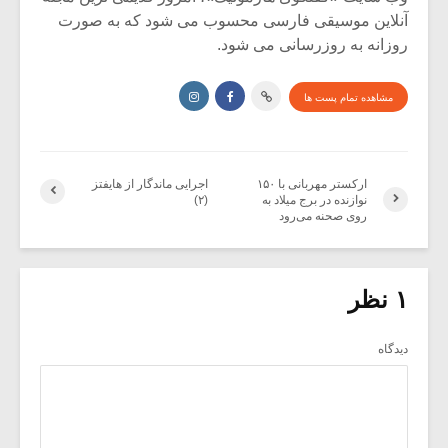
آنلاین موسیقی فارسی محسوب می شود که به صورت
روزانه به روزرسانی می شود.
مشاهده تمام پست ها
ارکستر مهربانی با ۱۵۰
اجرایی ماندگار از هایفتز
نوازنده در برج میلاد به
(۲)
روی صحنه می‌رود
۱ نظر
دیدگاه