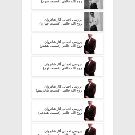
روح الله خالقی (قسمت سوم)
بررسی اجمالی آثار شادروان
روح الله خالقی (قسمت چهارم)
بررسی اجمالی آثار شادروان
روح الله خالقی (قسمت هشتم)
بررسی اجمالی آثار شادروان
روح الله خالقی (قسمت نهم)
بررسی اجمالی آثار شادروان
روح الله خالقی (قسمت شانزدهم)
بررسی اجمالی آثار شادروان
روح الله خالقی (قسمت هفدهم)
بررسی اجمالی آثار شادروان
روح الله خالقی (قسمت نوزدهم)