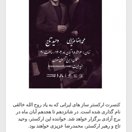
کنسرت ارکستر ساز های ایرانی که به یاد روح الله خالقی
نام گذاری شده است. در شانزدهم تا هجدهم آبان ماه در
برج آزادی برگزار خواهد شد. خواننده این ارکستر، وحید
تاج و رهبر ارکستر، محمدرضا عزیزی خواهند بود.