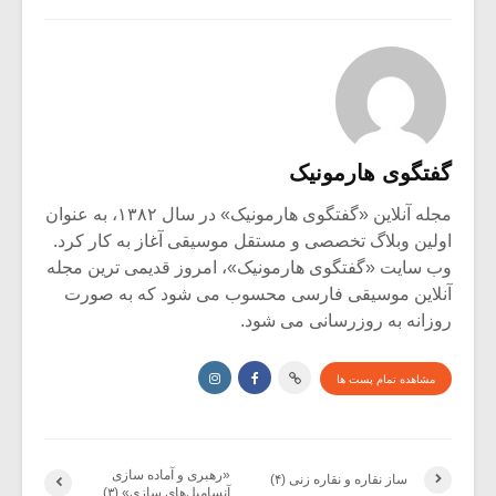
گفتگوی هارمونیک
مجله آنلاین «گفتگوی هارمونیک» در سال ۱۳۸۲، به عنوان
اولین وبلاگ تخصصی و مستقل موسیقی آغاز به کار کرد.
وب سایت «گفتگوی هارمونیک»، امروز قدیمی ترین مجله
آنلاین موسیقی فارسی محسوب می شود که به صورت
روزانه به روزرسانی می شود.
مشاهده تمام پست ها
«رهبری و آماده سازی
ساز نقاره و نقاره زنی (۴)
آنسامبل‌های سازی» (۳)