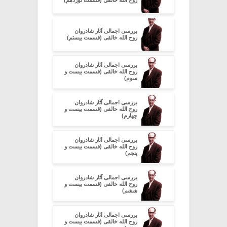
بررسی اجمالی آثار شادروان
روح الله خالقی (قسمت بیستم)
بررسی اجمالی آثار شادروان
روح الله خالقی (قسمت بیست و
سوم)
بررسی اجمالی آثار شادروان
روح الله خالقی (قسمت بیست و
چهارم)
بررسی اجمالی آثار شادروان
روح الله خالقی (قسمت بیست و
پنجم)
بررسی اجمالی آثار شادروان
روح الله خالقی (قسمت بیست و
ششم)
بررسی اجمالی آثار شادروان
روح الله خالقی (قسمت بیست و