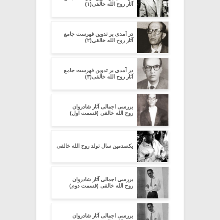
آثار روح الله خالقی(۱)
در آمدی بر تدوین فهرست جامع
آثار روح الله خالقی(۲)
در آمدی بر تدوین فهرست جامع
آثار روح الله خالقی(۳)
بررسی اجمالی آثار شادروان
روح الله خالقی (قسمت اول)
یکصدمین سال تولد روح الله خالقی
بررسی اجمالی آثار شادروان
روح الله خالقی (قسمت دوم)
بررسی اجمالی آثار شادروان