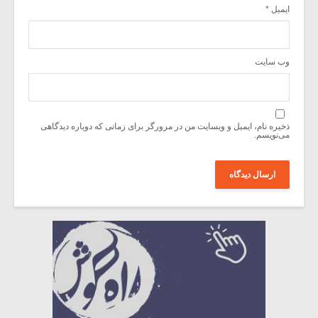
ایمیل
*
وب‌ سایت
ذخیره نام، ایمیل و وبسایت من در مرورگر برای زمانی که دوباره دیدگاهی
می‌نویسم.