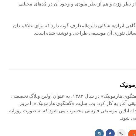
 از نطر وزن و هم از نطر ملودی و وجود آن در مُدهای مختلف
هی ایران» شکلی دایره‌المعارف گونه دارد که برای علاقمندان
سائل تئوری آن موسیقی طراحی و نوشته شده است.
مونیک
مجله آنلاین «گفتگوی هارمونیک» در سال ۱۳۸۲، به عنوان اولین وبلاگ تخصصی
ی آغاز به کار کرد. وب سایت «گفتگوی هارمونیک»، امروز
جله آنلاین موسیقی فارسی محسوب می شود که به صورت روزانه
ی شود.
ها