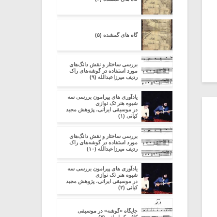
گاه های گمشده (۵)
بررسی ساختار و نقش دانگ‌های
مورد استفاده در گوشه‌های راک
ردیف میرزاعبدالله (۹)
یادآوری های پیرامون بررسی سه
شیوه هنر تک نوازی
در موسیقی ایرانی، پژوهش مجید
کیانی (۱)
بررسی ساختار و نقش دانگ‌های
مورد استفاده در گوشه‌های راک
ردیف میرزاعبدالله (۱۰)
یادآوری های پیرامون بررسی سه
شیوه هنر تک نوازی
در موسیقی ایرانی، پژوهش مجید
کیانی (۲)
جایگاه «گوشه» در موسیقی