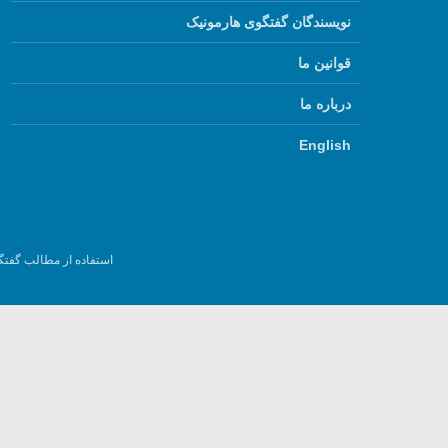
نویسندگان گفتگوی هارمونیک
قوانین ما
درباره ما
English
استفاده از مطالب گفتگ