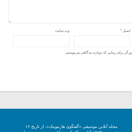
ایمیل
*
وب‌ سایت
ورگر برای زمانی که دوباره دیدگاهی می‌نویسم.
مجله آنلاین موسیقی «گفتگوی هارمونیک»، از تاریخ ۱۶