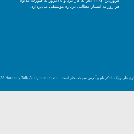
فروردین ۱۳۸۳ آغاز به کار کرد و تا امروز به صورت مداوم
هر روز به انتشار مطالبی درباره موسیقی می‌پردازد.
وی هارمونیک با ذکر نام و آدرس سایت مجاز است -
5 Harmony Talk, All rights reserved.