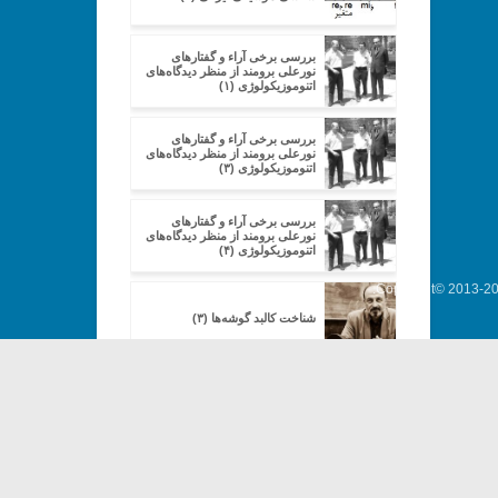
بررسی برخی آراء و گفتارهای
نورعلی برومند از منظر دیدگاه‌های
اتنوموزیکولوژی (۱)
بررسی برخی آراء و گفتارهای
نورعلی برومند از منظر دیدگاه‌های
اتنوموزیکولوژی (۳)
بررسی برخی آراء و گفتارهای
نورعلی برومند از منظر دیدگاه‌های
اتنوموزیکولوژی (۴)
Copyright© 2013-202
شناخت کالبد گوشه‌ها (۳)
بررسی ساختار دستگاه شور در
ردیف میرزاعبدالله» (۳)
شناخت کالبد گوشه‌ها (۹)