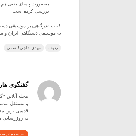
به‌صورت پایه‌ای یعنی هم
بررسی کرده است.
کتاب «درگاهی بر موسیقی دستگا
به موسیقی دستگاهی ایران و م
ردیف
مهدی حاجی‌قاسمی
گفتگوی هار
و مستقل موسیق
قدیمی ترین م
به روزرسانی م
مشاهده تمام پست 