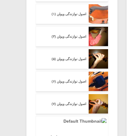
اصول نوازندگی ویولن (۱)
اصول نوازندگی ویولن (۳)
اصول نوازندگی ویولن (۵)
اصول نوازندگی ویولن (۶)
اصول نوازندگی ویولن (۷)