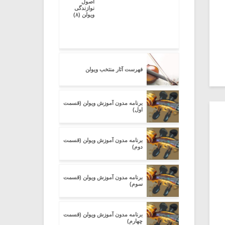
اصول
نوازندگی
ویولن (۸)
فهرست آثار منتخب ویولن
برنامه مدون آموزش ویولن (قسمت
اول)
برنامه مدون آموزش ویولن (قسمت
دوم)
برنامه مدون آموزش ویولن (قسمت
سوم)
برنامه مدون آموزش ویولن (قسمت
چهارم)