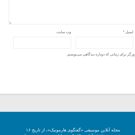
ایمیل
*
وب‌ سایت
ورگر برای زمانی که دوباره دیدگاهی می‌نویسم.
مجله آنلاین موسیقی «گفتگوی هارمونیک»، از تاریخ ۱۶