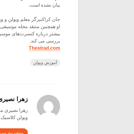
بیان نشده است.‌
بیشتر درباره کنسرت‌های موسیق
بررسی می کند.‌
Thestrad.com
آموزش ویولن
زهرا نصیری
ویولن کلاسیک
مشاهده تمام پست 