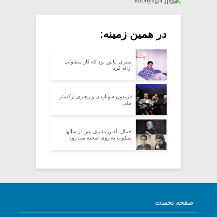
در همین زمینه:
منبری: پایور بود که کار متفاوتی
ارائه کرد
فریدون شهبازیان و رهبری ارکستر
ملی
جمال الدین منبری پس از سالها
سکوت به روی صحنه می رود
صفحه نخست