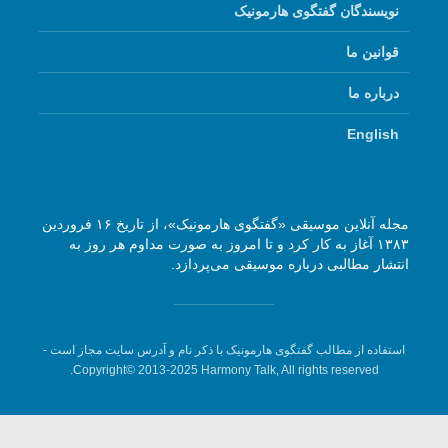
نویسندگان گفتگوی هارمونیک
قوانین ما
درباره ما
English
مجله آنلاین موسیقی «گفتگوی هارمونیک»، از تاریخ ۱۶ فروردین
۱۳۸۳ آغاز به کار کرد و تا امروز به صورت مداوم هر روز به
انتشار مطالبی درباره موسیقی می‌پردازد.
استفاده از مطالب گفتگوی هارمونیک با ذکر نام و آدرس سایت مجاز است -
Copyright© 2013-2025 Harmony Talk, All rights reserved.