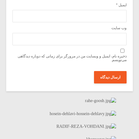
ایمیل
*
وب‌ سایت
ذخیره نام، ایمیل و وبسایت من در مرورگر برای زمانی که دوباره دیدگاهی
می‌نویسم.