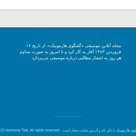
مجله آنلاین موسیقی «گفتگوی هارمونیک»، از تاریخ ۱۶
فروردین ۱۳۸۳ آغاز به کار کرد و تا امروز به صورت مداوم
هر روز به انتشار مطالبی درباره موسیقی می‌پردازد.
وی هارمونیک با ذکر نام و آدرس سایت مجاز است -
5 Harmony Talk, All rights reserved.