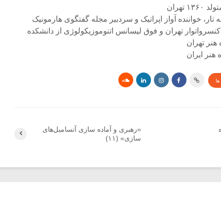
۱ تهران
ه تار، خواننده آواز اپراتیک و سردبیر مجله گفتگوی هارمونیک
کنسرواتوار تهران و فوق لیسانس اتنوموزیکولوژی از دانشکده
 هنر تهران
هنر ایران
ها
«رهبری و آماده سازی آنسامبل‌های
سازی» (۱۱)