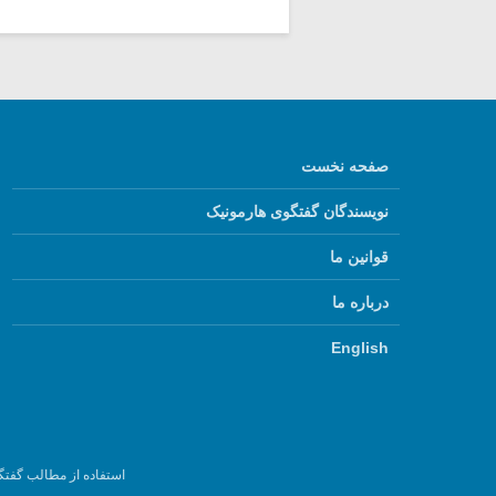
صفحه نخست
نویسندگان گفتگوی هارمونیک
قوانین ما
درباره ما
English
استفاده از مطالب گفتگ