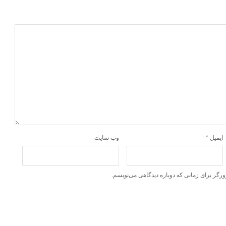
ایمیل
*
وب‌ سایت
ورگر برای زمانی که دوباره دیدگاهی می‌نویسم.