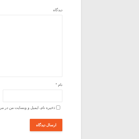
دیدگاه
نام
*
ذخیره نام، ایمیل و وبسایت من در مر