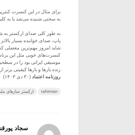
برای مثال در این کنسرت کنترپ
به سختی شنیده می‌شد یا به کل
به طور کلی صدای ارکستر به شک
پاپ، صدای خواننده بسیار بالاتر
شاید امروز مهم‌ترین معضلی که
کنسرت‌های خوبی مثل این برنام
موسیقی ایرانی بود را در سطحی پ
زنده بارها و بارها کیفیتی برتر
روزنامه اعتماد
(۳۰ دی ۱۴۰۳)
rahimian
ارکستر سازهای ملی
سجاد پورقنا