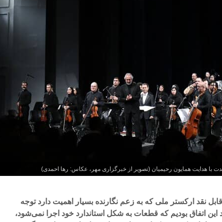
ت با هدایت همایون رحیمیان (تصویر از خبرگزاری مهر، عکاس: رها احمدی)
ابل نقد ارکستر ملی که به زعم نگارنده بسیار اهمیت دارد توجه
 این اتفاق بودیم که قطعات به شکل استاندارد خود اجرا نمی‌شود،