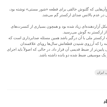
وآن‌هایی که گلنوش خالقی برای قطعه «شور مستی» نوشته بود،
ی در عدم بالانس صدای ارکستر گم می‌شد.
ل آزاردهنده‌ای زیاد شده بود و همچون بسیاری از کنسرت‌های
 از ارکستر به گوش می‌رسید.
 ارکستر ملی با آن درگیر باشد همین مسئله صدابرداری است که
ه را که آرزوی شنیدن قطعاتش سال‌ها رویای علاقمندان
ایین‌تر از ضبط قدیمی آن قرار داد. در حالی که اصولاً باید اجرای
 از یک موسیقی ضبط شده دو بانده داشته باشد.
 ایران
د