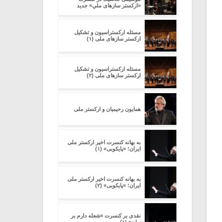
«ارکستر سازهای ملیِ» جدید
مسئله ارکستراسیون و تشکیل
ارکستر سازهای ملی (۱)
مسئله ارکستراسیون و تشکیل
ارکستر سازهای ملی (۲)
همایون رحیمیان و ارکستر ملی
به بهانه کنسرت اخیر ارکستر ملی
ایران؛ «پایکوبی» (۱)
به بهانه کنسرت اخیر ارکستر ملی
ایران؛ «پایکوبی» (۲)
نقدی بر کنسرت «شعله دارم بر