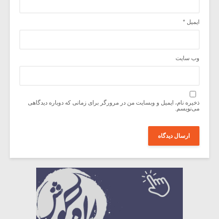
ایمیل
*
وب‌ سایت
ذخیره نام، ایمیل و وبسایت من در مرورگر برای زمانی که دوباره دیدگاهی
می‌نویسم.