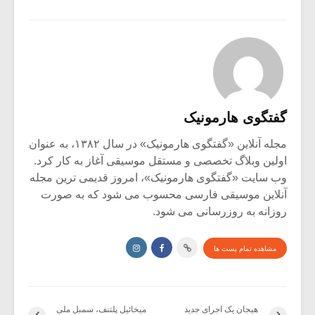
گفتگوی هارمونیک
مجله آنلاین «گفتگوی هارمونیک» در سال ۱۳۸۲، به عنوان
اولین وبلاگ تخصصی و مستقل موسیقی آغاز به کار کرد.
وب سایت «گفتگوی هارمونیک»، امروز قدیمی ترین مجله
آنلاین موسیقی فارسی محسوب می شود که به صورت
روزانه به روزرسانی می شود.
مشاهده تمام پست ها
هیجان یک اجرای جدید
میخائیل پلتنف، سمبل ملی