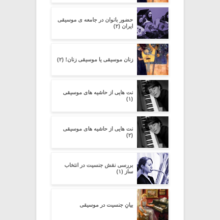
حضور بانوان در جامعه ی موسیقی
ایران (۲)
زنان موسیقی یا موسیقی زنان! (۲)
نت هایی از حاشیه های موسیقی
(۱)
نت هایی از حاشیه های موسیقی
(۲)
بررسی نقش جنسیت در انتخاب
ساز (۱)
بیانِ جنسیت در موسیقی