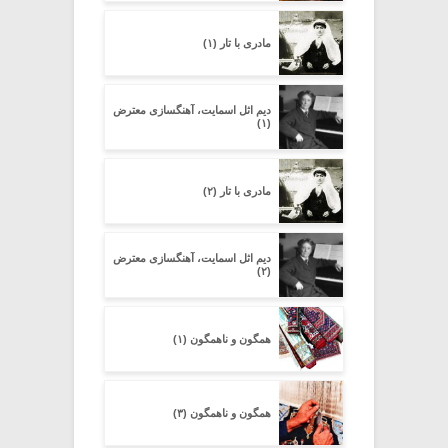
مادری با تار (۱)
دیم اثل اسمایت، آهنگسازی معترض
(۱)
مادری با تار (۲)
دیم اثل اسمایت، آهنگسازی معترض
(۲)
همگون و ناهمگون (۱)
همگون و ناهمگون (۳)