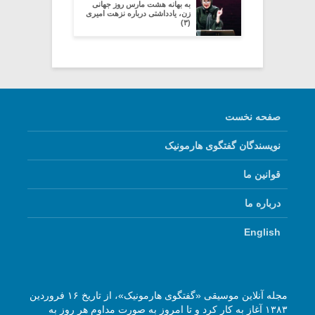
به بهانه هشت مارس روز جهانی
زن، یادداشتی درباره نزهت امیری
(۳)
صفحه نخست
نویسندگان گفتگوی هارمونیک
قوانین ما
درباره ما
English
مجله آنلاین موسیقی «گفتگوی هارمونیک»، از تاریخ ۱۶ فروردین
۱۳۸۳ آغاز به کار کرد و تا امروز به صورت مداوم هر روز به