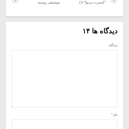
“کنسرت نی‌نوا” (۱)
موسیقی روسیه
دیدگاه ها ۱۴
دیدگاه
نام
*