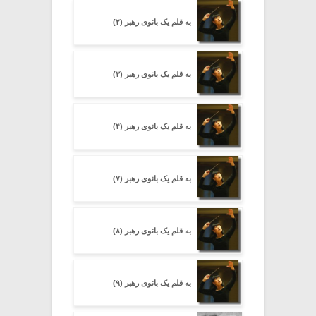
به قلم یک بانوی رهبر (۲)
به قلم یک بانوی رهبر (۳)
به قلم یک بانوی رهبر (۴)
به قلم یک بانوی رهبر (۷)
به قلم یک بانوی رهبر (۸)
به قلم یک بانوی رهبر (۹)