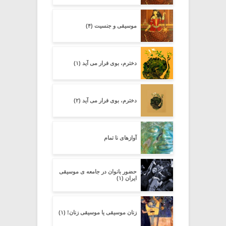
موسیقی و جنسیت (۴)
دخترم، بوی فرار می آید (۱)
دخترم، بوی فرار می آید (۲)
آوازهای نا تمام
حضور بانوان در جامعه ی موسیقی
ایران (۱)
زنان موسیقی یا موسیقی زنان! (۱)