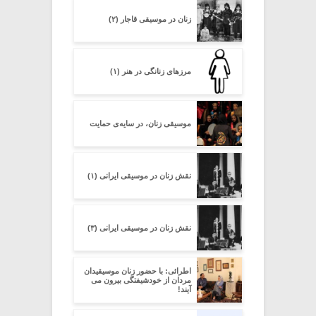
زنان در موسیقی قاجار (۲)
مرزهای زنانگی در هنر (۱)
موسیقی زنان، در سایه‌ی حمایت
نقش زنان در موسیقی ایرانی (۱)
نقش زنان در موسیقی ایرانی (۳)
اطرائی: با حضور زنان موسیقیدان
مردان از خودشیفتگی بیرون می
آیند!