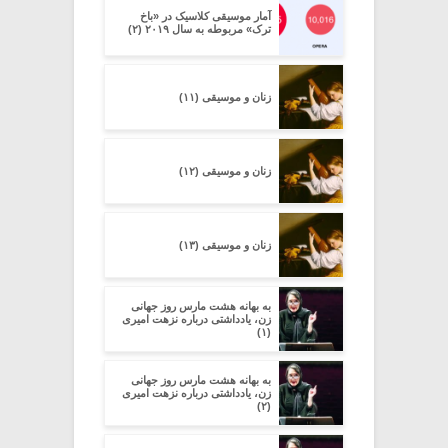
آمار موسیقی کلاسیک در «باخ
ترک» مربوطه به سال ۲۰۱۹ (۲)
زنان و موسیقی (۱۱)
زنان و موسیقی (۱۲)
زنان و موسیقی (۱۳)
به بهانه هشت مارس روز جهانی
زن، یادداشتی درباره نزهت امیری
(۱)
به بهانه هشت مارس روز جهانی
زن، یادداشتی درباره نزهت امیری
(۲)