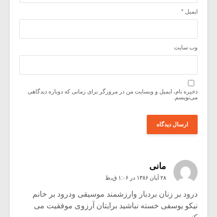
ایمیل
*
وب‌ سایت
ذخیره نام، ایمیل و وبسایت من در مرورگر برای زمانی که دوباره دیدگاهی
می‌نویسم.
مانی
۲۸ آبان ۱۳۸۶ در ۱:۰۶ ق٫ظ
درود بر زنان بردبار وارزشمند موسیقی ودرود بر خانم
نیکو یوسفی خسته نباشید برایتان آرزوی موفقیت می