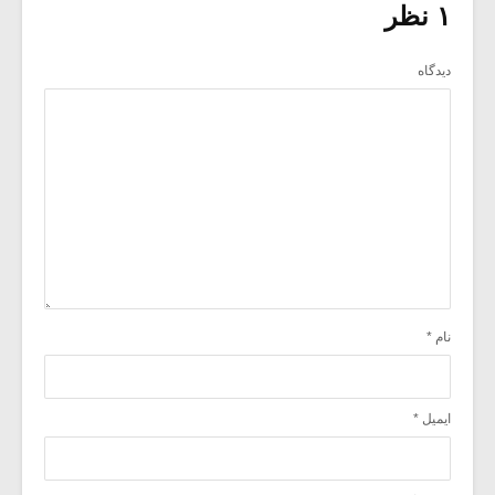
۱ نظر
دیدگاه
نام
*
ایمیل
*