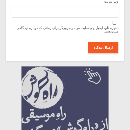
وب‌ سایت
ذخیره نام، ایمیل و وبسایت من در مرورگر برای زمانی که دوباره دیدگاهی
می‌نویسم.