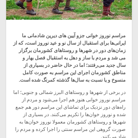
مراسم نوروز خوانی جزو آیین های دیرین شادمانی ما
ایرانی‌ها برای استقبال از سال نو و عید نوروز است، که از
زمان‌های دور در شهرها و روستاهای کشورمان برگزار
می‌ شد و مردم با ساز و دهل به استقبال فصل بهار و
سال جدید می‌رفتند؛ اما در حال حاضر در بسیاری از
مناطق کشورمان اجرای این مراسم به صورت کامل
منسوخ و یا نسبت به سال‌ها گذشته کمرنگ شده است.
در برخی از شهرها و روستاهای البرز شمالی و جنوبی؛ اما
مراسم نوروز خوانی هنوز هم اجرا می‌شود و مردم از
راه‌های دور نزدیک برای تماشای این مراسم دور هم جمع
شده و نوروز خوان‌ها را تکریم می‌کنند. در بسیاری از
شهرها و روستاهای کشورمان معمولا نوروز خوان‌ها به
صورت گروهی این مراسم سنتی را اجرا کرده و مردم را
شاد می‌کنند.