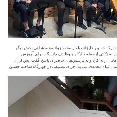
ت ترک حسین علیزاده با تار محمدجواد محمدشاهی بخش دیگر
ه به نکاتی ازجمله جایگاه و وظایف دانشگاه برای آموزش
دهایی ارائه کرد و به پرسش‌های حاضران پاسخ گفت. پس از آن
نیال شاه محمدی نبی به اجرای تصنیفی در چهارگاه ساخته حسین