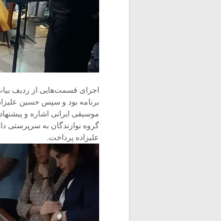
اجرای قسمت‌هایی از ردیف بیا
برنامه بود و سپس حسین علیزاد
موسیقی ایرانی اشاره و پیشنها
گروه نوازندگان به سرپرستی دا
علیزاده پرداخت.