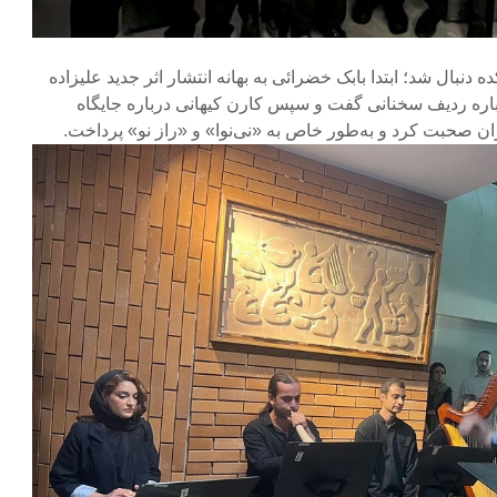
ده دنبال شد؛ ابتدا بابک خضرائی به بهانه انتشار اثر جدید علیزاده
باره ردیف سخنانی گفت و سپس کارن کیهانی درباره جایگاه
ن صحبت کرد و به‌طور خاص به «نی‌نوا» و «راز نو» پرداخت.