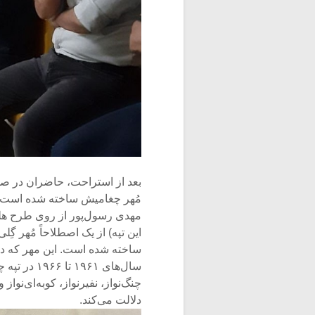
بعد از استراحت، حاضران در صحن
مُهر چغامیش ساخته شده است، ر
مهدی رسول‌پور از روی طرح هل
ساخته شده است. این مهر که در 
سال‌های ۶۱
چنگ‌نواز، نفیرنواز، کوبه‌ای‌نوا
دلالت می‌کند.