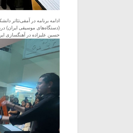
ادامه برنامه در آمفی‌تئاتر دانشک
(دستگاه‌های موسیقی ایران) در
حسین علیزاده در آهنگسازی ایرا