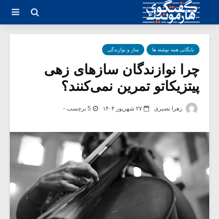
بایگانی همه نوشته ها
ساز و نوازندگی
چرا نوازندگان سازهای زهی
پیتزیکاتو تمرین نمی‌کنند؟
زهرا نصیری
۲۷ شهریور ۱۴۰۴
5 برچسب -