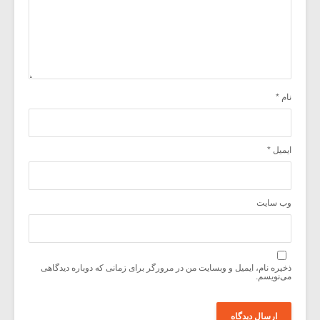
نام
*
ایمیل
*
وب‌ سایت
ذخیره نام، ایمیل و وبسایت من در مرورگر برای زمانی که دوباره دیدگاهی
می‌نویسم.