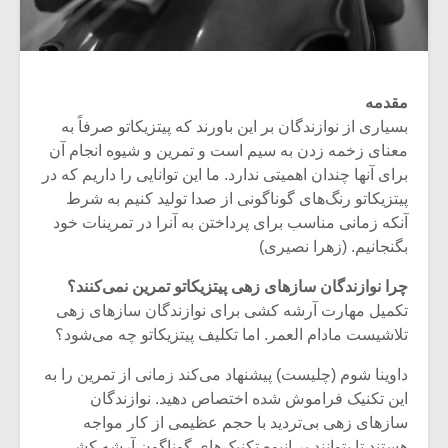
مقدمه
بسیاری از نوازندگان بر این باورند که پیتزیکاتو صرفاً به
معنای زخمه زدن به سیم است و تمرین و شیوه انجام آن
برای آنها چندان اهمیتی ندارد. ما این توانایی را داریم که در
پیتزیکاتو رنگ‌های گوناگونی از صدا تولید کنیم به شرط
آنکه زمانی مناسب برای پرداختن به آنرا در تمرینات خود
بگنجانیم. (زهرا نصیری)
چرا نوازندگان سازهای زهی پیتزیکاتو تمرین نمی‌کنند؟
تکمیل مهارت آرشه کشی برای نوازندگان سازهای زهی
تلاشیست مادام العمر. اما تکلیف پیتزیکاتو چه می‌شود؟
داوینا شوم (چلیست) پیشنهاد می‌کند زمانی از تمرین را به
این تکنیک فراموش شده اختصاص دهید. نوازندگان
سازهای زهی بی‌تردید با حجم عظیمی از کار مواجه
هستند تا بتوانند بر انبوه تکنیک‌های گوناگون آرشه کشی