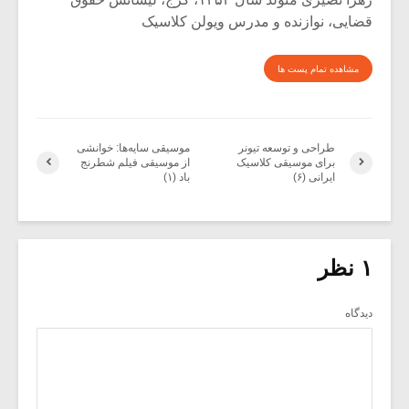
قضایی، نوازنده و مدرس ویولن کلاسیک
مشاهده تمام پست ها
طراحی و توسعه تیونر
موسیقی سایه‌ها: خوانشی
برای موسیقی کلاسیک
از موسیقی فیلم شطرنج
ایرانی (۶)
باد (۱)
۱ نظر
دیدگاه