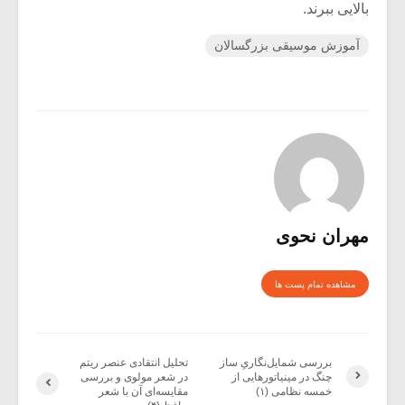
بالایی ببرند.
آموزش موسیقی بزرگسالان
مهران نحوی
مشاهده تمام پست ها
بررسی شمایل‌نگاریِ ساز
تحلیل انتقادی عنصر ریتم
چنگ در مینیاتورهایی از
در شعر مولوی و بررسی
خمسه­ نظامی (۱)
مقایسه‌ای آن با شعر