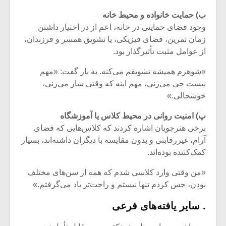
ب) حمایت خانواده و محیط خانه
وجود فضای حمایتی در خانه، اعم از در اختیار داشتن
زمان تمرین، فضای فیزیکی، یا تشویق همسر و فرزندان،
از عوامل مثبت تأثیرگذار بود.
«شوهرم همیشه تشویقم می‌کنه. یه بار گفت: «مهم
نیست چی می‌زنی، مهم اینه که وقتی ساز می‌زنی،
خوشحالی.»
پ) امنیت روانی در محیط کلاس یا آموزشگاه
برخی هنرجویان اشاره کردند که کلاس‌هایی که فضای
آرام، غیررقابتی و بدون مقایسه با دیگران داشته‌اند، بسیار
کمک‌کننده بوده‌اند.
«من وقتی وارد کلاسی شدم که همه از سن‌های مختلف
بودن، حس کردم تنها نیستم و راحت‌تر یاد می‌گرفتم.»
. سایر یافته‌های فرعی