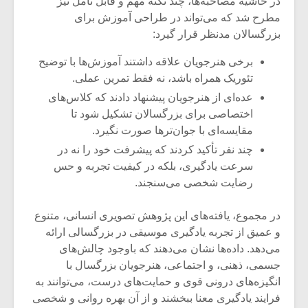
در حاشیه مصاحبه‌ها، چند نکته مهم و قابل تأمل نیز
مطرح شد که می‌تواند در طراحی آموزش برای
بزرگسالان مدنظر قرار گیرد:
برخی هنرجویان علاقه داشتند آموزش‌ها با توضیح
تئوریک همراه باشد، نه فقط تمرین عملی.
عده‌ای از هنرجویان پیشنهاد دادند که کلاس‌های
اختصاصی برای بزرگسالان تشکیل شود تا
مقایسه‌ای با جوان‌ترها صورت نگیرد.
چند نفر تأکید کردند که پیشرفت خود را نه در
سرعت یادگیری، بلکه در کیفیت تجربه و حس
رضایت شخصی می‌سنجند.
در مجموع، یافته‌های این پژوهش تصویری انسانی، متنوع
و عمیق از تجربه یادگیری موسیقی در بزرگسالی ارائه
می‌دهد. داده‌ها نشان می‌دهند که باوجود چالش‌های
جسمی، ذهنی، و اجتماعی، هنرجویان بزرگسال با
انگیزه‌های درونی قوی و حمایت‌های درست، می‌توانند به
فرایند یادگیری معنا ببخشند و از آن بهره روانی و شخصی