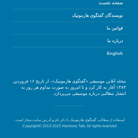
صفحه نخست
نویسندگان گفتگوی هارمونیک
قوانین ما
درباره ما
English
مجله آنلاین موسیقی «گفتگوی هارمونیک»، از تاریخ ۱۶ فروردین
۱۳۸۳ آغاز به کار کرد و تا امروز به صورت مداوم هر روز به
انتشار مطالبی درباره موسیقی می‌پردازد.
استفاده از مطالب گفتگوی هارمونیک با ذکر نام و آدرس سایت مجاز است -
Copyright© 2013-2025 Harmony Talk, All rights reserved.