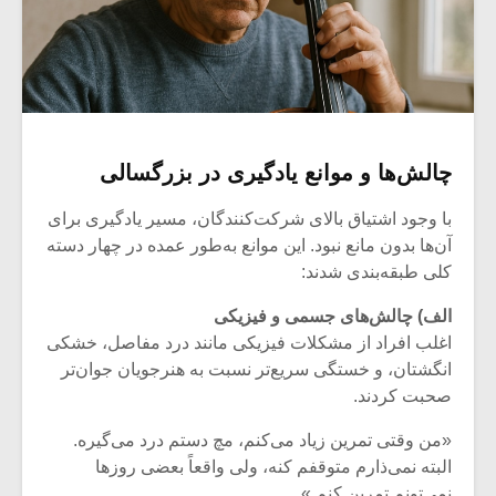
چالش‌ها و موانع یادگیری در بزرگسالی
با وجود اشتیاق بالای شرکت‌کنندگان، مسیر یادگیری برای
آن‌ها بدون مانع نبود. این موانع به‌طور عمده در چهار دسته
کلی طبقه‌بندی شدند:
الف) چالش‌های جسمی و فیزیکی
اغلب افراد از مشکلات فیزیکی مانند درد مفاصل، خشکی
انگشتان، و خستگی سریع‌تر نسبت به هنرجویان جوان‌تر
صحبت کردند.
«من وقتی تمرین زیاد می‌کنم، مچ دستم درد می‌گیره.
البته نمی‌ذارم متوقفم کنه، ولی واقعاً بعضی روزها
نمی‌تونم تمرین کنم.»