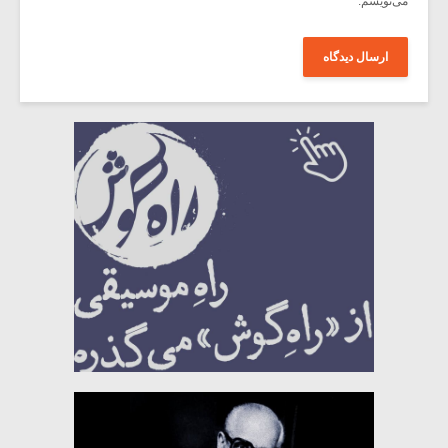
می‌نویسم.