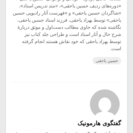
«دوره‌های ردیف حسین یاحقی»، «متد تدریس استاد»،
«شاگردان حسین یاحقی» و «فهرست آثار رادیویی حسین
یاحقی» توسط بهزاد یاحقی، فرزند استاد حسین یاحقی،
نگاشته شده که حاوی مطالب دست‌اول و موثق دربارۀ
شرح حال و آثار استاد است و طراحی جلد کتاب نیز
توسط بهزاد یاحقی که خود نقاش هستند انجام گرفته
است.
حسین یاحقی
گفتگوی هارمونیک