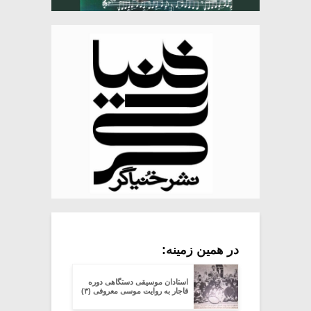
در همین زمینه:
استادان موسیقی دستگاهی دوره
قاجار به روایت موسی معروفی (۳)