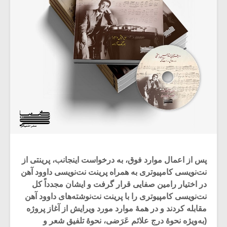
پس از اعمال موارد فوق، به درخواست اینجانب، پرینتی از
نت‌نویسی کامپیوتری به همراه پرینت نت‌نویسی داوود آهن
در اختیار رامین صفایی قرار گرفت و ایشان مجدداً کل
نت‌نویسی کامپیوتری را با پرینت نت‌نوشته‌های داوود آهن
مقابله ‌کردند و در همۀ موارد مورد ویرایش از آغاز پروژه
(به‌ویژه نحوۀ درج علائم عَرَضی، نحوۀ تلفیق شعر و