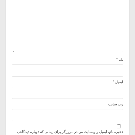
نام
*
ایمیل
*
وب‌ سایت
ذخیره نام، ایمیل و وبسایت من در مرورگر برای زمانی که دوباره دیدگاهی