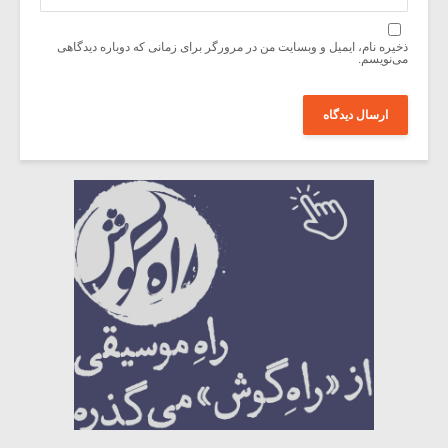
ذخیره نام، ایمیل و وبسایت من در مرورگر برای زمانی که دوباره دیدگاهی
می‌نویسم.