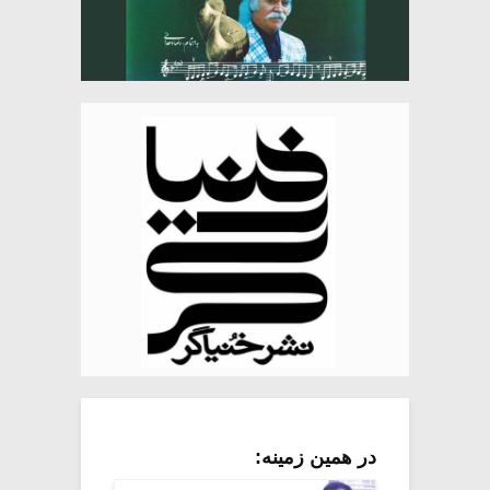
در همین زمینه: