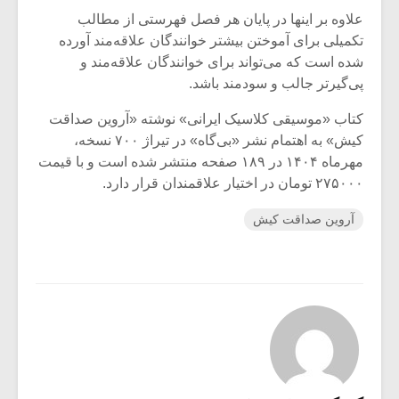
علاوه بر اینها در پایان هر فصل فهرستی از مطالب
تکمیلی برای آموختن بیشتر خوانندگان علاقه‌مند آورده
شده است که می‌تواند برای خوانندگان علاقه‌مند و
پی‌گیرتر جالب و سودمند باشد.
کتاب «موسیقی کلاسیک ایرانی» نوشته «آروین صداقت
کیش» به اهتمام نشر «بی‌گاه» در تیراژ ۷۰۰ نسخه،
مهرماه ۱۴۰۴ در ۱۸۹ صفحه منتشر شده است و با قیمت
۲۷۵۰۰۰ تومان در اختیار علاقمندان قرار دارد.
آروین صداقت کیش