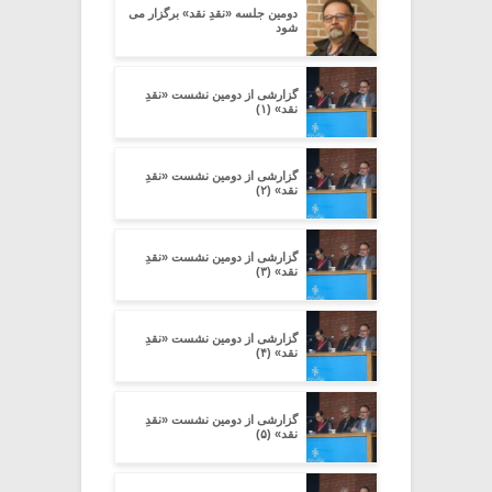
دومین جلسه «نقدِ نقد» برگزار می
شود
گزارشی از دومین نشست «نقدِ
نقد» (۱)
گزارشی از دومین نشست «نقدِ
نقد» (۲)
گزارشی از دومین نشست «نقدِ
نقد» (۳)
گزارشی از دومین نشست «نقدِ
نقد» (۴)
گزارشی از دومین نشست «نقدِ
نقد» (۵)