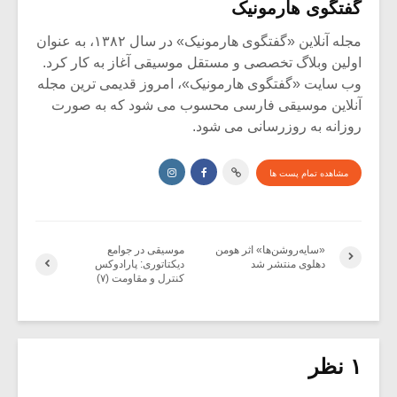
گفتگوی هارمونیک
مجله آنلاین «گفتگوی هارمونیک» در سال ۱۳۸۲، به عنوان
اولین وبلاگ تخصصی و مستقل موسیقی آغاز به کار کرد.
وب سایت «گفتگوی هارمونیک»، امروز قدیمی ترین مجله
آنلاین موسیقی فارسی محسوب می شود که به صورت
روزانه به روزرسانی می شود.
مشاهده تمام پست ها
«سایه‌روشن‌ها» اثر هومن
موسیقی در جوامع
دهلوی منتشر شد
دیکتاتوری: پارادوکس
کنترل و مقاومت (۷)
۱ نظر