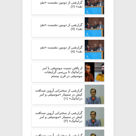
گزارشی از دومین نشست «نقدِ
نقد» (۶)
گزارشی از دومین نشست «نقدِ
نقد» (۷)
گزارشی از دومین نشست «نقدِ
نقد» (۸)
از یافتن نسبت موسیقی با امر
دراماتیک تا بررسی گرایشات
موسیقی در قرن بیستم
گزارشی از سخنرانی آروین صداقت
کیش در سمینار «موسیقی و امر
دراماتیک» (۱)
گزارشی از سخنرانی آروین صداقت
کیش در سمینار «موسیقی و امر
دراماتیک» (۲)
گزارشی از سخنرانی آروین صداقت