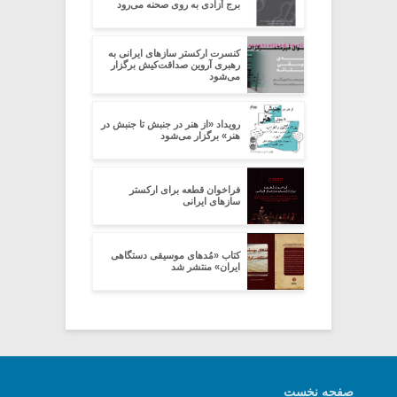
برج آزادی به روی صحنه می‌رود
کنسرت ارکستر سازهای ایرانی به
رهبری آروین صداقت‌کیش برگزار
می‌شود
رویداد «از هنر در جنبش تا جنبش در
هنر» برگزار می‌شود
فراخوان قطعه برای ارکستر
سازهای ایرانی
کتاب «مُدهای موسیقی دستگاهی
ایران» منتشر شد
صفحه نخست