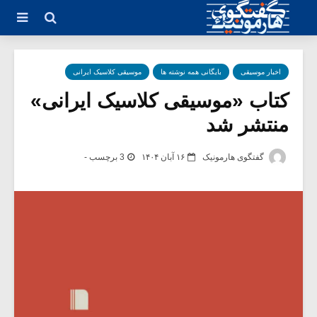
اخبار موسیقی
بایگانی همه نوشته ها
موسیقی کلاسیک ایرانی
کتاب «موسیقی کلاسیک ایرانی»
منتشر شد
گفتگوی هارمونیک
۱۶ آبان ۱۴۰۴
3 برچسب -