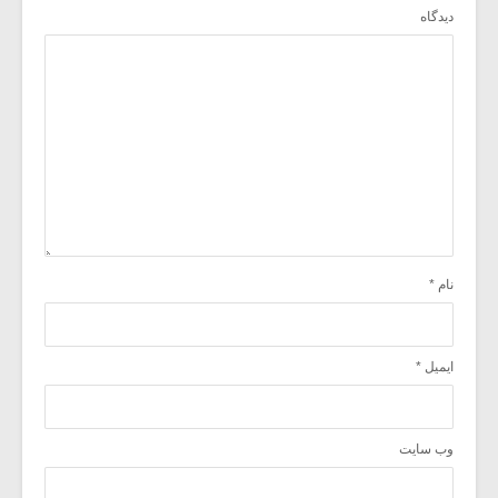
دیدگاه
نام
*
ایمیل
*
وب‌ سایت