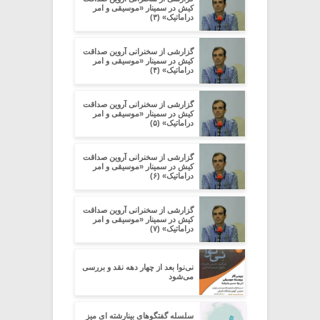
کیش در سمینار «موسیقی و امر
دراماتیک» (۳)
گزارشی از سخنرانی آروین صداقت
کیش در سمینار «موسیقی و امر
دراماتیک» (۴)
گزارشی از سخنرانی آروین صداقت
کیش در سمینار «موسیقی و امر
دراماتیک» (۵)
گزارشی از سخنرانی آروین صداقت
کیش در سمینار «موسیقی و امر
دراماتیک» (۶)
گزارشی از سخنرانی آروین صداقت
کیش در سمینار «موسیقی و امر
دراماتیک» (۷)
نی‌نوا بعد از چهار دهه نقد و بررسی
می‌شود
سلسله گفتگوهای بینارشته ای میز