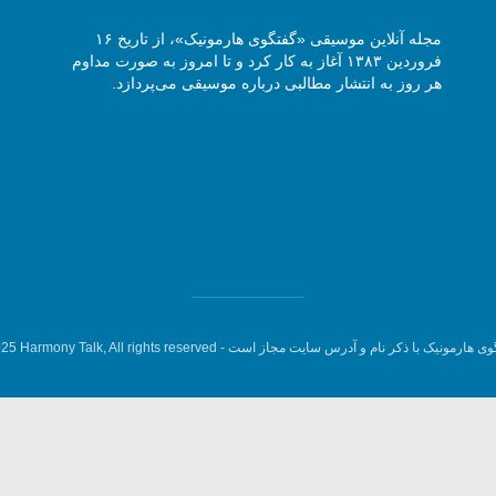
مجله آنلاین موسیقی «گفتگوی هارمونیک»، از تاریخ ۱۶
فروردین ۱۳۸۳ آغاز به کار کرد و تا امروز به صورت مداوم
هر روز به انتشار مطالبی درباره موسیقی می‌پردازد.
وی هارمونیک با ذکر نام و آدرس سایت مجاز است -
5 Harmony Talk, All rights reserved.