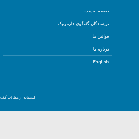
صفحه نخست
نویسندگان گفتگوی هارمونیک
قوانین ما
درباره ما
English
استفاده از مطالب گفتگ