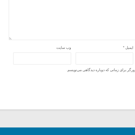
ایمیل
*
وب‌ سایت
ورگر برای زمانی که دوباره دیدگاهی می‌نویسم.