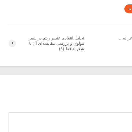
ها
اعرانه…
تحلیل انتقادی عنصر ریتم در شعر
مولوی و بررسی مقایسه‌ای آن با
شعر حافظ (۹)