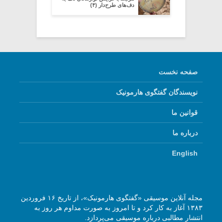
دف‌های طرح‌دار (۴)
صفحه نخست
نویسندگان گفتگوی هارمونیک
قوانین ما
درباره ما
English
مجله آنلاین موسیقی «گفتگوی هارمونیک»، از تاریخ ۱۶ فروردین
۱۳۸۳ آغاز به کار کرد و تا امروز به صورت مداوم هر روز به
انتشار مطالبی درباره موسیقی می‌پردازد.