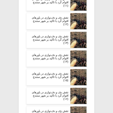
اقوام کُرد با تاکید بر شهر سنندج
(۱۱)
نقش دف و دف‌نوازی در باورهای
اقوام کُرد با تاکید بر شهر سنندج
(۱۲)
نقش دف و دف‌نوازی در باورهای
اقوام کُرد با تاکید بر شهر سنندج
(۱۳)
نقش دف و دف‌نوازی در باورهای
اقوام کُرد با تاکید بر شهر سنندج
(۱۴)
نقش دف و دف‌نوازی در باورهای
اقوام کُرد با تاکید بر شهر سنندج
(۱۵)
نقش دف و دف‌نوازی در باورهای
اقوام کُرد با تاکید بر شهر سنندج
(۱۶)
نقش دف و دف‌نوازی در باورهای