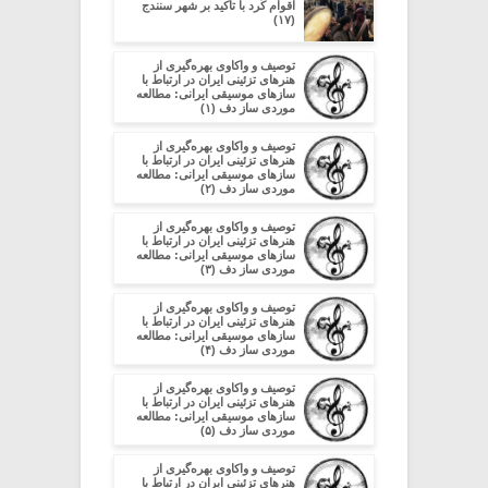
اقوام کُرد با تاکید بر شهر سنندج
(۱۷)
توصیف و واکاوی بهره‌گیری از
هنرهای تزئینی ایران در ارتباط با
سازهای موسیقی ایرانی: مطالعه
موردی ساز دف (۱)
توصیف و واکاوی بهره‌گیری از
هنرهای تزئینی ایران در ارتباط با
سازهای موسیقی ایرانی: مطالعه
موردی ساز دف (۲)
توصیف و واکاوی بهره‌گیری از
هنرهای تزئینی ایران در ارتباط با
سازهای موسیقی ایرانی: مطالعه
موردی ساز دف (۳)
توصیف و واکاوی بهره‌گیری از
هنرهای تزئینی ایران در ارتباط با
سازهای موسیقی ایرانی: مطالعه
موردی ساز دف (۴)
توصیف و واکاوی بهره‌گیری از
هنرهای تزئینی ایران در ارتباط با
سازهای موسیقی ایرانی: مطالعه
موردی ساز دف (۵)
توصیف و واکاوی بهره‌گیری از
هنرهای تزئینی ایران در ارتباط با