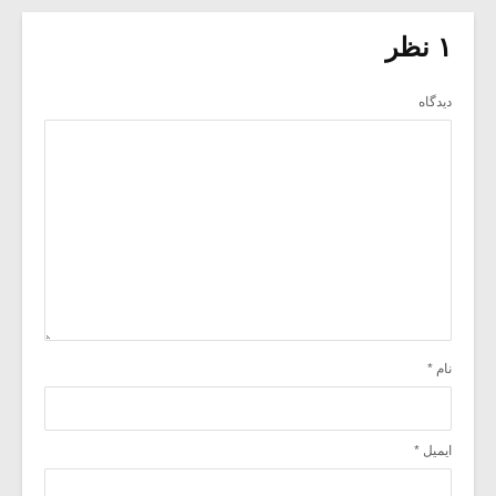
۱ نظر
دیدگاه
نام
*
ایمیل
*