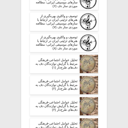
سازهای موسیقی ایرانی: مطالعه
موردی ساز دف (۶)
توصیف و واکاوی بهره‌گیری از
هنرهای تزئینی ایران در ارتباط با
سازهای موسیقی ایرانی: مطالعه
موردی ساز دف (۷)
توصیف و واکاوی بهره‌گیری از
هنرهای تزئینی ایران در ارتباط با
سازهای موسیقی ایرانی: مطالعه
موردی ساز دف (۸)
تحلیل عوامل اجتماعی-فرهنگی
مرتبط با گرایش نوازندگان دف به
دف‌های طرح‌دار (۱)
تحلیل عوامل اجتماعی-فرهنگی
مرتبط با گرایش نوازندگان دف به
دف‌های طرح‌دار (۲)
تحلیل عوامل اجتماعی-فرهنگی
مرتبط با گرایش نوازندگان دف به
دف‌های طرح‌دار (۲)
تحلیل عوامل اجتماعی-فرهنگی
مرتبط با گرایش نوازندگان دف به