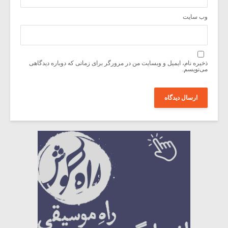
وب‌ سایت
ذخیره نام، ایمیل و وبسایت من در مرورگر برای زمانی که دوباره دیدگاهی
می‌نویسم.