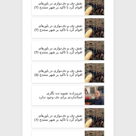
نقش دف و دف‌نوازی در باورهای
اقوام کُرد با تاکید بر شهر سنندج (۲)
نقش دف و دف‌نوازی در باورهای
اقوام کُرد با تاکید بر شهر سنندج (۳)
نقش دف و دف‌نوازی در باورهای
اقوام کُرد با تاکید بر شهر سنندج (۴)
نقش دف و دف‌نوازی در باورهای
اقوام کُرد با تاکید بر شهر سنندج (۵)
عزیززاده: شیوه نت نگاری
استانداردی برای دف وجود ندارد
نقش دف و دف‌نوازی در باورهای
اقوام کُرد با تاکید بر شهر سنندج (۶)