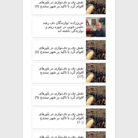
نقش دف و دف‌نوازی در باورهای
اقوام کُرد با تاکید بر شهر سنندج (۷)
عزیززاده: نوازندگان دف رشد
علمی خوبی در حوزه ریتم و
نوازندگی داشته اند
نقش دف و دف‌نوازی در باورهای
اقوام کُرد با تاکید بر شهر سنندج (۸)
نقش دف و دف‌نوازی در باورهای
اقوام کُرد با تاکید بر شهر سنندج
(۱۲)
نقش دف و دف‌نوازی در باورهای
اقوام کُرد با تاکید بر شهر سنندج (۹)
نقش دف و دف‌نوازی در باورهای
اقوام کُرد با تاکید بر شهر سنندج
(۱۰)
نقش دف و دف‌نوازی در باورهای