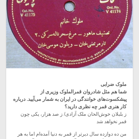
ملوک ضرابی
شما هم مثل شادروان قمرالملوک وزیری از
پیشکسوت‌های خوانندگی در ایران به شمار می‌آیید. درباره‌
کار هنری قمر چه نظری دارید؟
ز بلبلان خوش‌الحان ملک آزادی/ ز صد هزار، یکی چون
قمر نخواهد شد
من ده دوازده سال دیرتر از قمر به دنیا آمده‌ام اما به هر