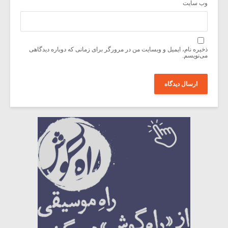
وب‌ سایت
ذخیره نام، ایمیل و وبسایت من در مرورگر برای زمانی که دوباره دیدگاهی
می‌نویسم.