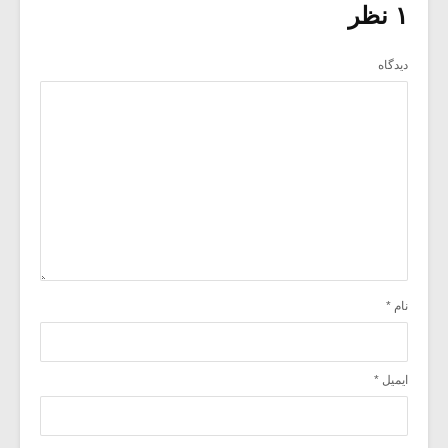
۱ نظر
دیدگاه
نام
*
ایمیل
*