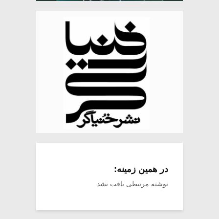
در همین زمینه:
نوشته مرتبطی یافت نشد