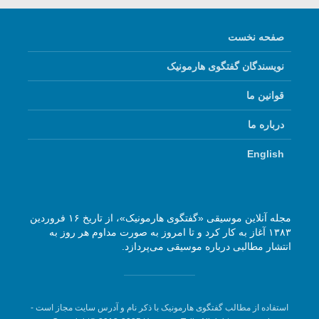
صفحه نخست
نویسندگان گفتگوی هارمونیک
قوانین ما
درباره ما
English
مجله آنلاین موسیقی «گفتگوی هارمونیک»، از تاریخ ۱۶ فروردین
۱۳۸۳ آغاز به کار کرد و تا امروز به صورت مداوم هر روز به
انتشار مطالبی درباره موسیقی می‌پردازد.
استفاده از مطالب گفتگوی هارمونیک با ذکر نام و آدرس سایت مجاز است -