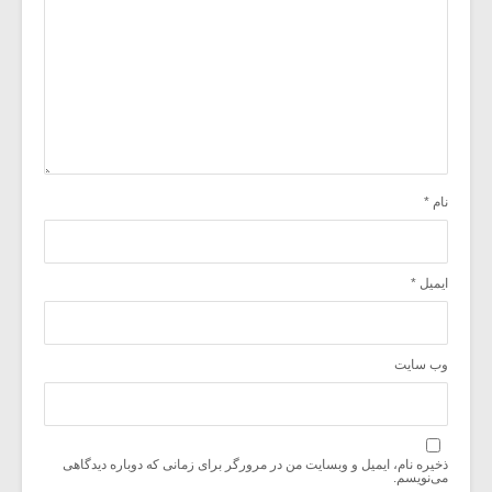
نام
*
ایمیل
*
وب‌ سایت
ذخیره نام، ایمیل و وبسایت من در مرورگر برای زمانی که دوباره دیدگاهی
می‌نویسم.