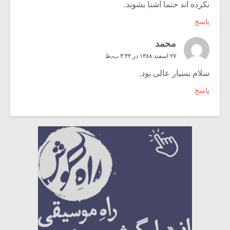
نکرده اند حتما آشنا بشوند.
پاسخ
محمد
۲۷ اسفند ۱۳۸۸ در ۳:۴۴ ب٫ظ
سلام بسیار عالی بود.
پاسخ