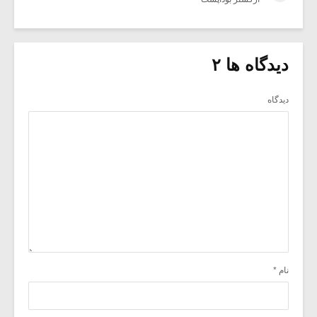
دیدگاه ها ۲
دیدگاه
نام
*