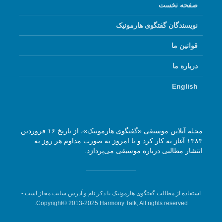
صفحه نخست
نویسندگان گفتگوی هارمونیک
قوانین ما
درباره ما
English
مجله آنلاین موسیقی «گفتگوی هارمونیک»، از تاریخ ۱۶ فروردین
۱۳۸۳ آغاز به کار کرد و تا امروز به صورت مداوم هر روز به
انتشار مطالبی درباره موسیقی می‌پردازد.
استفاده از مطالب گفتگوی هارمونیک با ذکر نام و آدرس سایت مجاز است -
Copyright© 2013-2025 Harmony Talk, All rights reserved.