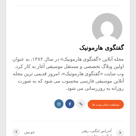
گفتگوی هارمونیک
مجله آنلاین «گفتگوی هارمونیک» در سال ۱۳۸۲، به عنوان
اولین وبلاگ تخصصی و مستقل موسیقی آغاز به کار کرد.
وب سایت «گفتگوی هارمونیک»، امروز قدیمی ترین مجله
آنلاین موسیقی فارسی محسوب می شود که به صورت
روزانه به روزرسانی می شود.
مشاهده تمام پست ها
آندراس لیگتی، رهبر
جو پس
ارکستر بوداپست