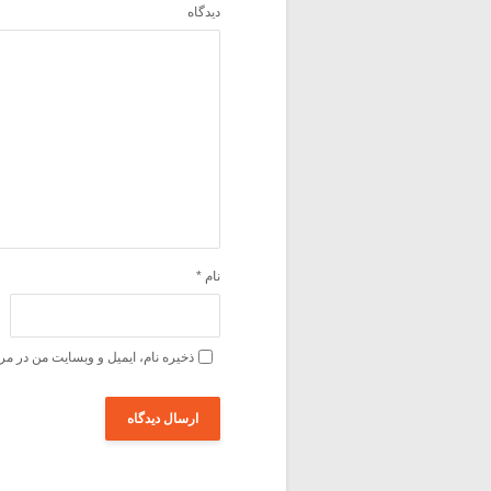
دیدگاه
نام
*
ذخیره نام، ایمیل و وبسایت من در مر