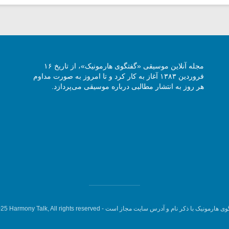
مجله آنلاین موسیقی «گفتگوی هارمونیک»، از تاریخ ۱۶
فروردین ۱۳۸۳ آغاز به کار کرد و تا امروز به صورت مداوم
هر روز به انتشار مطالبی درباره موسیقی می‌پردازد.
وی هارمونیک با ذکر نام و آدرس سایت مجاز است -
5 Harmony Talk, All rights reserved.