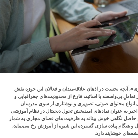
ی»، آنچه نخست در اذهان علاقه‌مندان و فعالان این حوزه نقش
ز تعاملِ بی‌واسطه با اساتید، فارغ از محدودیت‌های جغرافیایی و
ی انواع محتوای صوتی، تصویری و نوشتاری از سوی مدرسان
اخیر به عنوان نمادهای امیدبخش تحول دیجیتال در نظام آموزشی
ز حاصل نگاهی خوش بینانه به ظرفیت های فضای مجازی به شمار
مل و هنگام پیاده سازی گسترده این شیوه از آموزش رخ می‌نماید،
شه‌های خوشایند دارد.