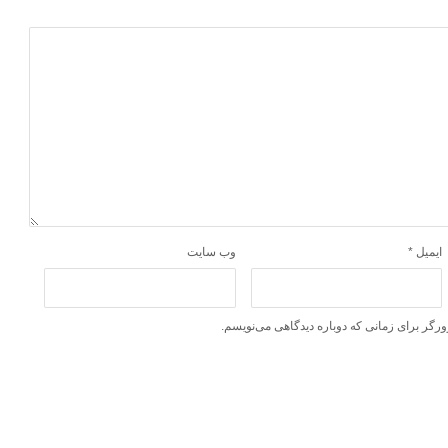
ایمیل
*
وب‌ سایت
ورگر برای زمانی که دوباره دیدگاهی می‌نویسم.