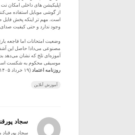
اپلیکیشن های داخلی امکان نت نو
از گوشی موبایل استفاده می‌کن
است. مهم تر اینکه پخش فایل 
وجود ندارد و حتی کیفیت صدای
وضعیت امتحانات اما فاجعه بارت
مصنوعی می‌داد! حاصل این آشفت
آموزه‌ای تلخ که نشان می‌دهد 
موسیقی محکوم به شکست اس
روزنامه اعتماد
(۱۹ خرداد ۱۴۰۵)
آموزش آنلاین
سجاد پورقنا
سجاد پورقناد متولد ۳۶۰