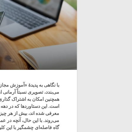
با نگاهی به پدیدۀ «آموزش مجاز
می‌بندد، تصویری نسبتاً آرمانی ا
همچنین امکان به اشتراک گذار
است. این دستاوردها که در دهه 
معرفی شده اند، بیش از هر چی
می‌روند. با این حال، آنچه در ع
گاه فاصله‌ای چشمگیر با این کلی