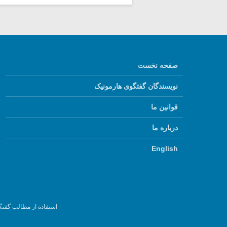
صفحه نخست
نویسندگان گفتگوی هارمونیک
قوانین ما
درباره ما
English
استفاده از مطالب گفتگ