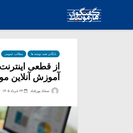
بایگانی همه نوشته ها
مطالب عمومی
از قطعی اینترنت
آموزش آنلاین م
سجاد پورقناد
۲۳ خرداد ۱۴۰۵