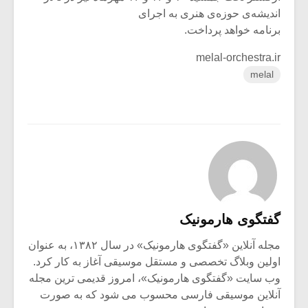
اندیشه‌ی حوزه‌ی هنری به اجرای
برنامه خواهد پرداخت.
melal-orchestra.ir
melal
گفتگوی هارمونیک
مجله آنلاین «گفتگوی هارمونیک» در سال ۱۳۸۲، به عنوان
اولین وبلاگ تخصصی و مستقل موسیقی آغاز به کار کرد.
وب سایت «گفتگوی هارمونیک»، امروز قدیمی ترین مجله
آنلاین موسیقی فارسی محسوب می شود که به صورت