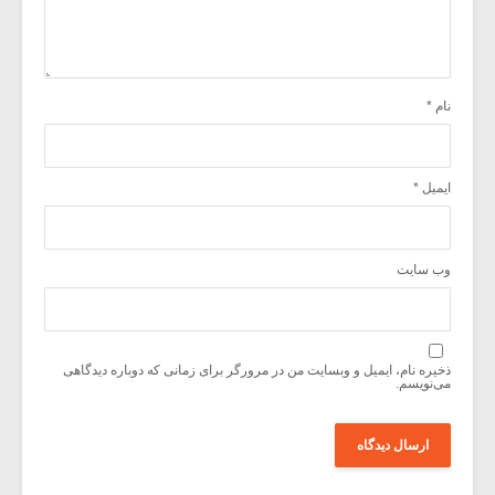
نام
*
ایمیل
*
وب‌ سایت
ذخیره نام، ایمیل و وبسایت من در مرورگر برای زمانی که دوباره دیدگاهی
می‌نویسم.