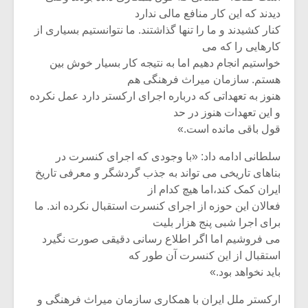
دیدند که این کار منافع مالی ندارد
کنار کشیدند و ما را تنها گذاشتند. ما نتوانستیم بسیاری از
کارهایی را که می
خواستیم انجام دهیم اما به نتیجه کار بسیار خوش بین
هستم. سازمان میراث فرهنگی هم
هنوز به تعهداتی که درباره اجرای ارکستر دارد عمل نکرده
و این تعهدات هنوز در حد
قول باقی مانده است.»
سلطانی ادامه داد: «با وجودی که اجرای کنسرت در
بناهای تاریخی می تواند به جذب گردشگر و معرفی تاریخ
ایران کمک کند،اما هیچ کدام از
فعالان این حوزه از اجرای کنسرت استقبال نکرده اند. ما
برای اجرا شبی پنج هزار بلیت
می فروشیم اما اگر اطلاع رسانی دقیقی صورت نگیرد
استقبال از این کنسرت آن طور که
باید نخواهد بود.»
ارکستر ملل ایران با همکاری سازمان میراث فرهنگی و