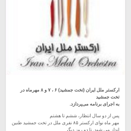
ارکستر ملل ایران (تخت جمشید) ۶ ، ۷ و ۸ مهرماه در
تخت جمشید
به اجرای برنامه می‌پردازد.
پس از دو سال انتظار، ششم تا هشتم
مهر ماه نوای ارکستر ۸۵ نفری ملل در تخت جمشید طنین
انداز می شود. تا دو روز دیگر