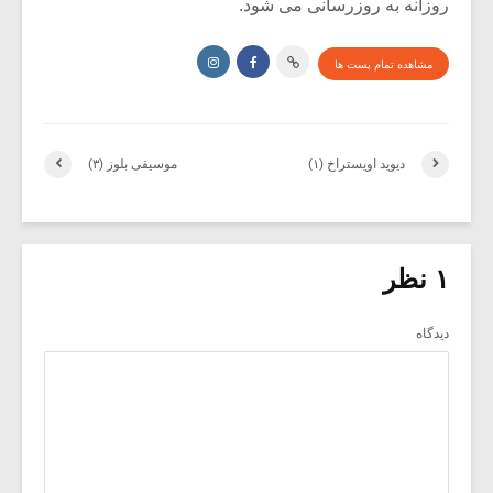
روزانه به روزرسانی می شود.
مشاهده تمام پست ها
دیوید اویستراخ (۱)
موسیقی بلوز (۳)
۱ نظر
دیدگاه