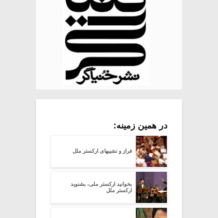
در همین زمینه:
فراز و نشیبهای ارکستر ملل
بخوانید ارکستر ملی، بشنوید
ارکستر ملل