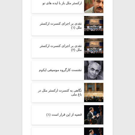
ارکستر ملل باز با ایده های نو
نقدی بر اجرای کنسرت ارکستر
ملل (۱)
نقدی بر اجرای کنسرت ارکستر
ملل (۲)
نشست کارگروه موسیقی ایکوم
نگاهی به کنسرت ارکستر ملل در
باغ ملی
قضیه از این قرار است (۱)