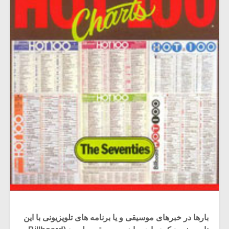
بارها در خبرهای موسیقی و یا برنامه های تلویزیونی با این