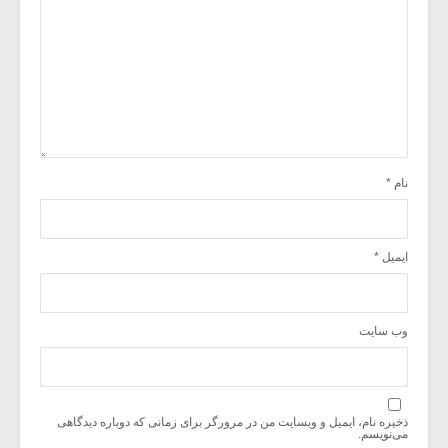
نام
*
ایمیل
*
وب‌ سایت
ذخیره نام، ایمیل و وبسایت من در مرورگر برای زمانی که دوباره دیدگاهی
می‌نویسم.