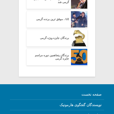
گرمی شد
U2 ، موفق ترین برنده گرمی
برندگان جایزه ویژه گرمی
برندگان پنجاهمین دوره مراسم
جایزه گرمی
صفحه نخست
نویسندگان گفتگوی هارمونیک