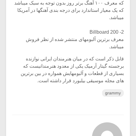
که معرف ۱۰۰ آهنگ برتر روز بدون توجه به سبک میباشد
که یک معیار استاندارد برای درجه بندی آهنگها در آمریکا
میباشد.
2- Billboard 200
معرف برترین آلبومهای منتشر شده از نظر فروش
میباشد.
قابل ذکر است که در میان هنرمندان ایرانی نوازنده
برجسته گیتار آرمیک یکی از معدود هنرمندانیست که
بسیاری از قطعات و آلبومهایش همواره در بین برترین
های مجله موسیقی بیلبورد قرار داشته است.
grammy