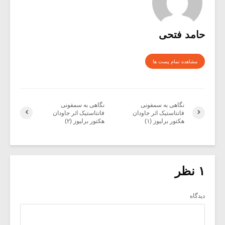
حامد فتحی
مشاهده تمام پست ها
نگاهی به سمفونی
نگاهی به سمفونی
فانتاستیک اثر جاودان
فانتاستیک اثر جاودان
هکتور برلیوز (۱)
هکتور برلیوز (۲)
۱ نظر
دیدگاه