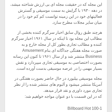
این مجله که در حقیقت مجله ای بی ارزش شناخته میشد،
در دهه ۱۹۳۰ با گرایش به سمت موسیقی و گسترش
فعالیتهای خود در این زمینه توانست کم کم خود را در
میان سایر مجلات مطرح سازد.
هرچند طبق روال سابق اخبار سرگرم کننده بخشی از
مطالب این مجله بود تا اینکه در سال ۱۹۶۱ اخبار سرگرم
کننده و مطالب تجاری بطور کل از مجله خارج و به
صورت مجله هفتگی جداگانه ای بنام Amusement
Business منتشر شد و از سال ۱۹۶۱ تا کنون این رسانه
بصورت اختصاصی به موسیقی تجاری میپردازد و نقش
بسیار مهمی را در عرصه موسیقی بدست آورده است.
مجله موسیقی بیلبورد در حال حاضر بصورت هفتگی در
آمریکا منتشر میشود و آلبوم های منتشر شده را از نظر
تجاری مورد داوری و نقد قرار میدهد.
که در این قسمت با دو عنوان مواجه خواهیم شد:
1-Billboard Hot 100